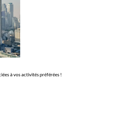
iées à vos activités préférées !