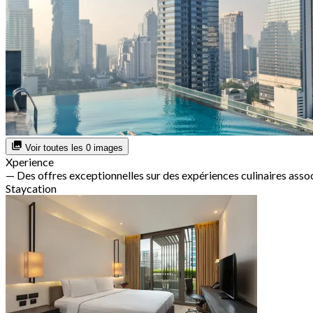
Voir toutes les 0 images
Xperience
— Des offres exceptionnelles sur des expériences culinaires assoc
Staycation