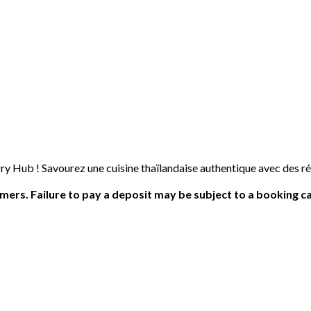
 Hub ! Savourez une cuisine thaïlandaise authentique avec des ré
ers. Failure to pay a deposit may be subject to a booking ca