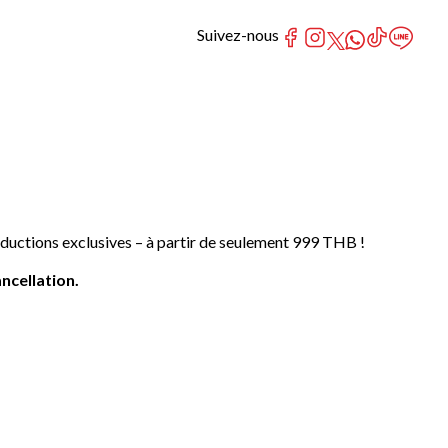
Suivez-nous
ductions exclusives – à partir de seulement 999 THB !
ncellation.