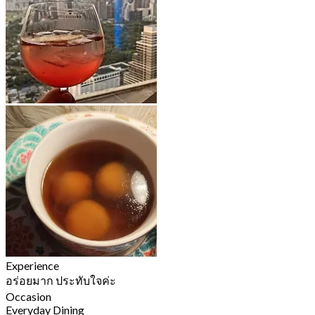
Experience
อร่อยมาก ประทับใจค่ะ
Occasion
Everyday Dining