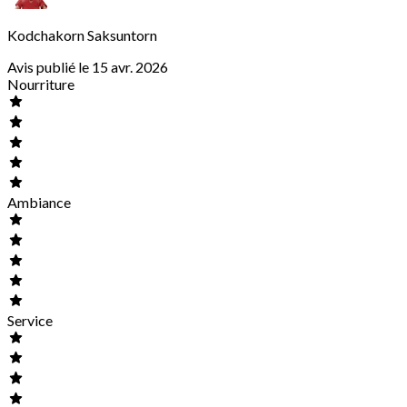
Kodchakorn Saksuntorn
Avis publié le 15 avr. 2026
Nourriture
Ambiance
Service