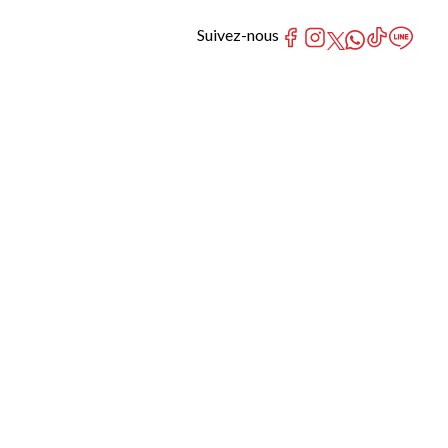
Suivez-nous