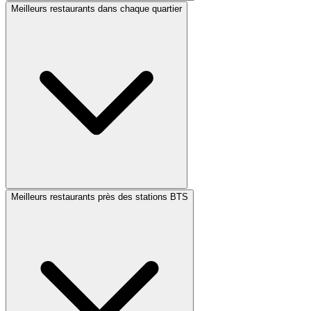
Meilleurs restaurants dans chaque quartier
Meilleurs restaurants près des stations BTS