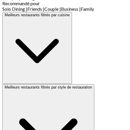
Recommandé pour
Solo Dining
|
Friends
|
Couple
|
Business
|
Family
Meilleurs restaurants filtrés par cuisine
Meilleurs restaurants filtrés par style de restauration