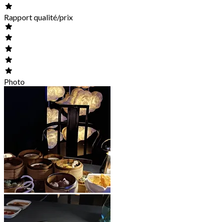
Rapport qualité/prix
Photo