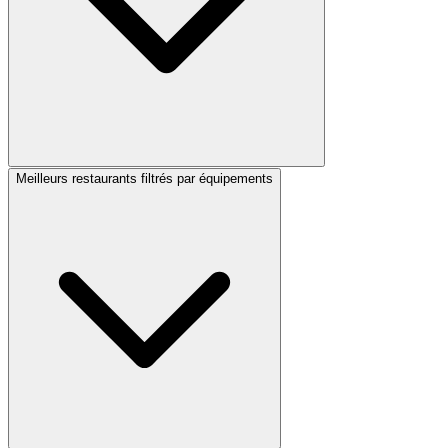
Meilleurs restaurants filtrés par équipements