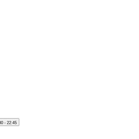
30 - 22:45