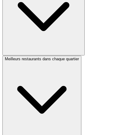
Meilleurs restaurants dans chaque quartier