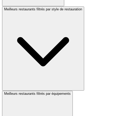
Meilleurs restaurants filtrés par style de restauration
Meilleurs restaurants filtrés par équipements