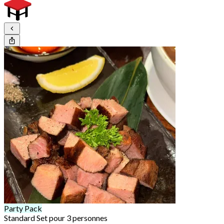
Party Pack
Standard Set pour 3 personnes