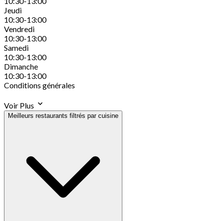
10:30-13:00
Jeudi
10:30-13:00
Vendredi
10:30-13:00
Samedi
10:30-13:00
Dimanche
10:30-13:00
Conditions générales
Voir Plus
Meilleurs restaurants filtrés par cuisine