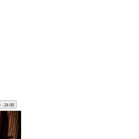
 - 24:00