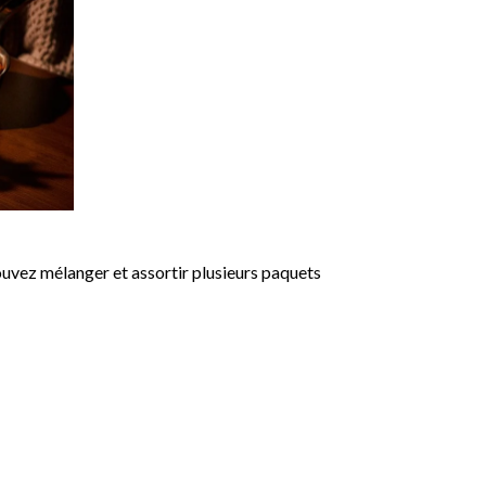
uvez mélanger et assortir plusieurs paquets