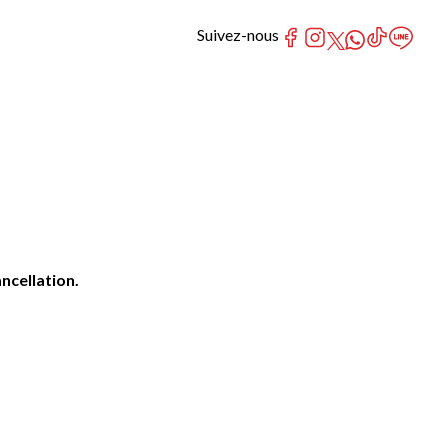
Suivez-nous
ncellation.