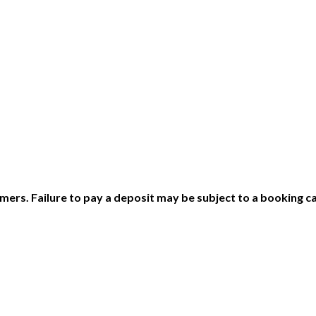
ers. Failure to pay a deposit may be subject to a booking ca