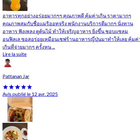
อาหารทุกอย่างอร่อยมากๆๆ คุณภาพดี คุ้มค่าเกิน ราคามากๆ
คุณภาพสมกับชื่อแมริออทจริง พนักงานบริการดีมากๆ นั่งทาน
อาหาร ฟังเพลง ดูต้นไม้ ทำให้เจริญอาหาร ยิ่งขึ้น ชอบแซลม
อนฟิลเล ซอสอร่อยเหมือนเชฟร้านอาหารญี่ปุ่นมาทำให้เลย คุ้มค่
เกินที่จ่ายมากๆ ครั้งหน ...
Lire la suite
Pattanan Jar
Avis publié le 12 avr. 2025