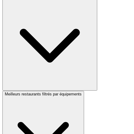
Meilleurs restaurants filtrés par équipements