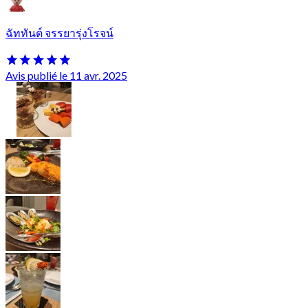
ฉัททันต์ จรรยารุ่งโรจน์
Avis publié le 11 avr. 2025