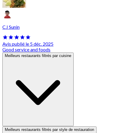
C.I Sunin
Avis publié le 5 déc. 2025
Good service and foods
Meilleurs restaurants filtrés par cuisine
Meilleurs restaurants filtrés par style de restauration