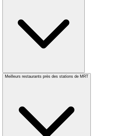
Meilleurs restaurants près des stations de MRT