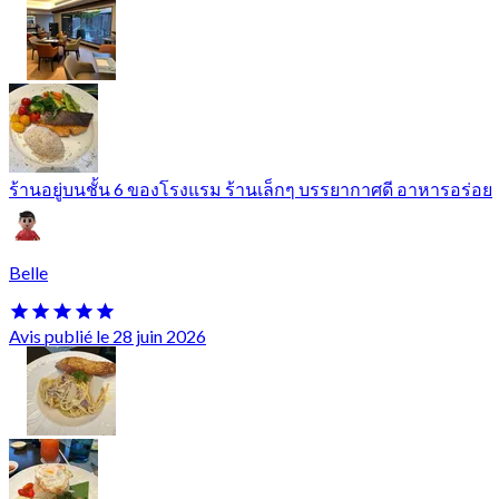
ร้านอยู่บนชั้น 6 ของโรงแรม ร้านเล็กๆ บรรยากาศดี อาหารอร่อย
Belle
Avis publié le 28 juin 2026