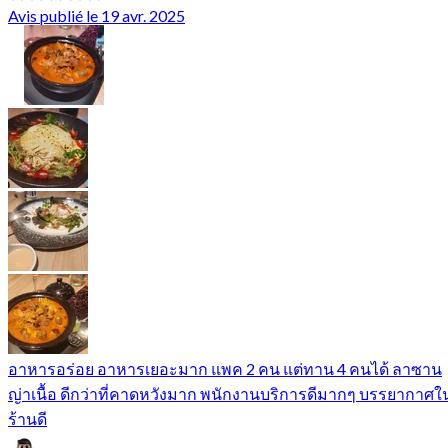
Avis publié le 19 avr. 2025
อาหารอร่อย อาหารเยอะมาก แพค 2 คน แต่ทาน 4 คนได้ ลาซาน
ญ่าเนื้อ ดีกว่าที่คาดหวังมาก พนักงานบริการดีมากๆ บรรยากาศใ
ร้านดี