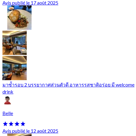
Avis publié le 17 août 2025
มาซ้ำรอบ 2 บรรยากาศส่วนตัวดี อาหารรสชาติอร่อย มี welcome
drink
Belle
Avis publié le 12 août 2025