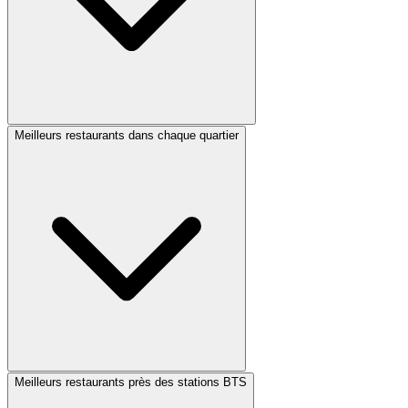
Meilleurs restaurants dans chaque quartier
Meilleurs restaurants près des stations BTS