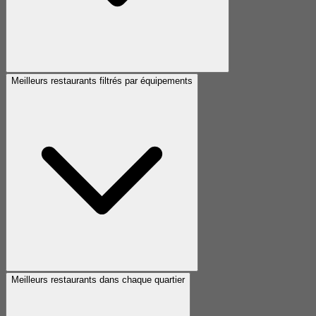
Meilleurs restaurants filtrés par équipements
Meilleurs restaurants dans chaque quartier