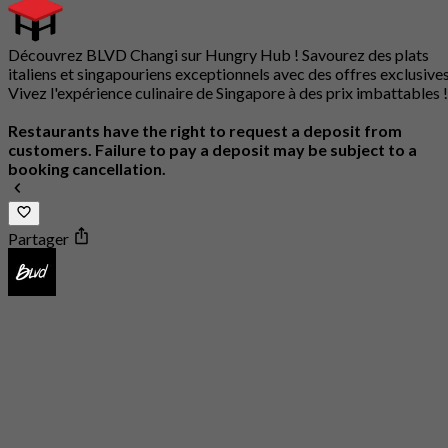
Découvrez BLVD Changi sur Hungry Hub ! Savourez des plats
italiens et singapouriens exceptionnels avec des offres exclusives
Vivez l'expérience culinaire de Singapore à des prix imbattables !
Restaurants have the right to request a deposit from
customers. Failure to pay a deposit may be subject to a
booking cancellation.
Partager