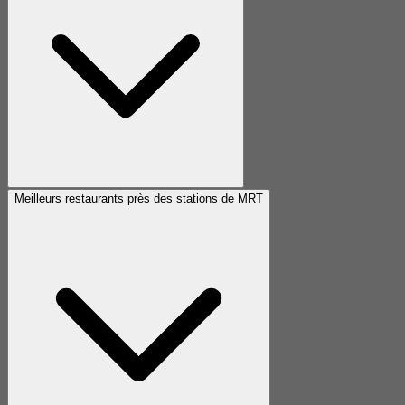
Meilleurs restaurants près des stations de MRT