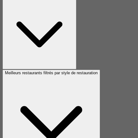
Meilleurs restaurants filtrés par style de restauration