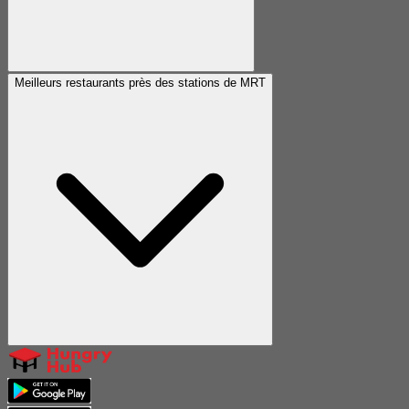
Meilleurs restaurants près des stations de MRT