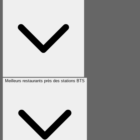
Meilleurs restaurants près des stations BTS