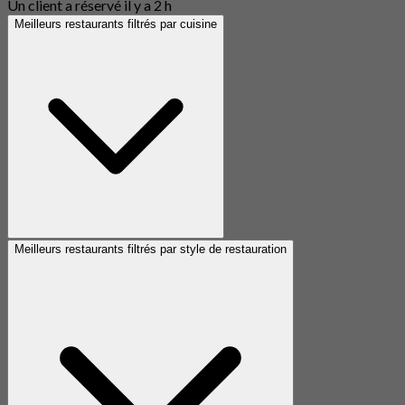
Un client a réservé il y a 2 h
Meilleurs restaurants filtrés par cuisine
Meilleurs restaurants filtrés par style de restauration