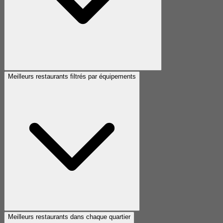
Meilleurs restaurants filtrés par équipements
Meilleurs restaurants dans chaque quartier