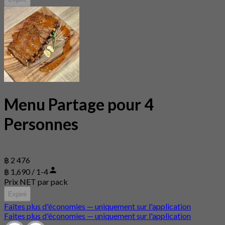
Menu Partage pour 4
Personnes
฿ 2 476
฿ 1,690 / 1-4
Prix NET par pack
Expiré
Faites plus d'économies — uniquement sur l'application
Faites plus d'économies — uniquement sur l'application