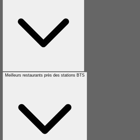
Meilleurs restaurants près des stations BTS