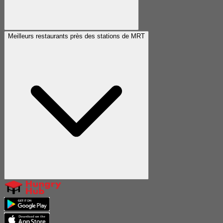
Meilleurs restaurants près des stations de MRT