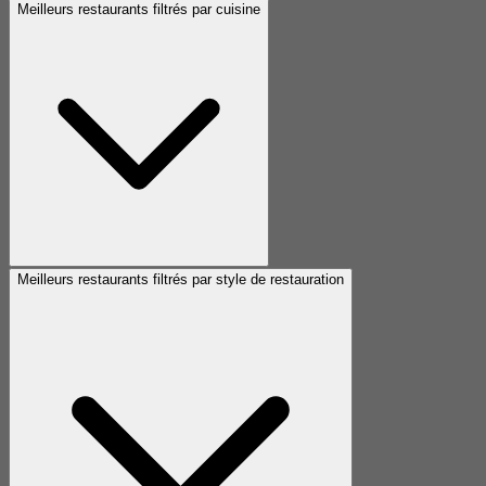
Meilleurs restaurants filtrés par cuisine
Meilleurs restaurants filtrés par style de restauration