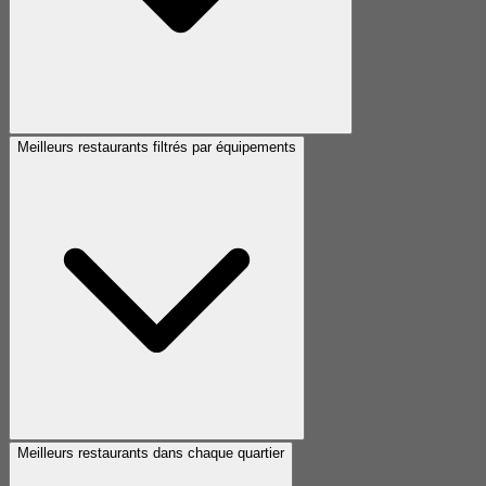
Meilleurs restaurants filtrés par équipements
Meilleurs restaurants dans chaque quartier