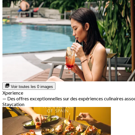
Voir toutes les 0 images
Xperience
— Des offres exceptionnelles sur des expériences culinaires assoc
Staycation