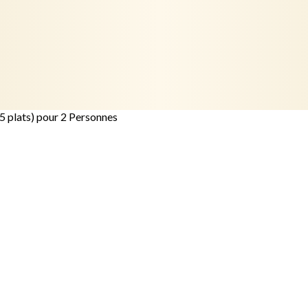
5 plats) pour 2 Personnes