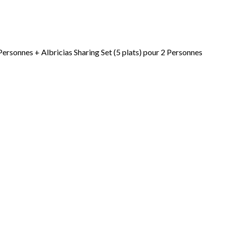
sonnes + Albricias Sharing Set (5 plats) pour 2 Personnes