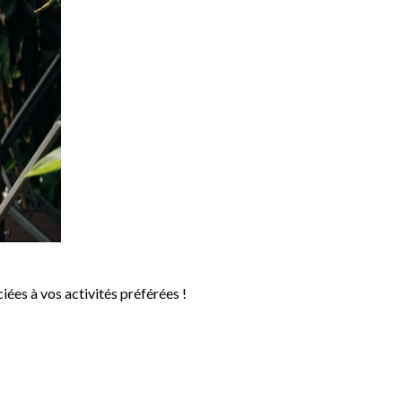
iées à vos activités préférées !