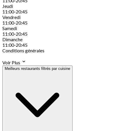
11:00-20:45
Jeudi
11:00-20:45
Vendredi
11:00-20:45
Samedi
11:00-20:45
Dimanche
11:00-20:45
Conditions générales
Voir Plus
Meilleurs restaurants filtrés par cuisine