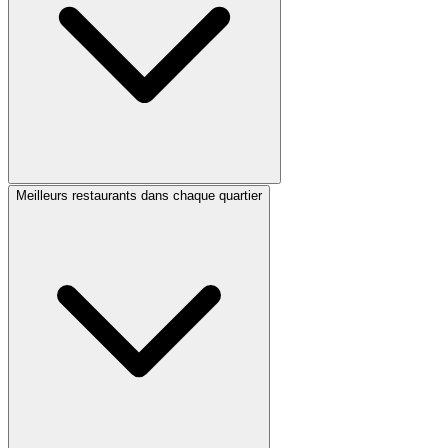
Meilleurs restaurants dans chaque quartier