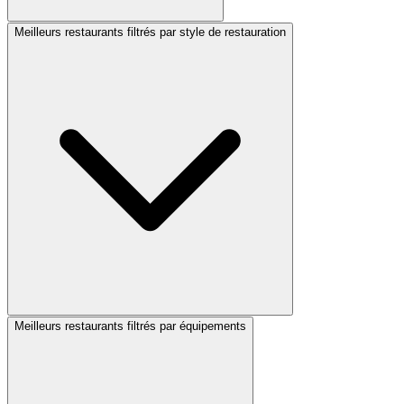
Meilleurs restaurants filtrés par style de restauration
Meilleurs restaurants filtrés par équipements