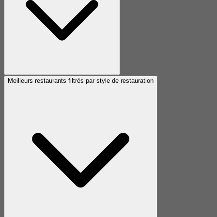
Meilleurs restaurants filtrés par style de restauration