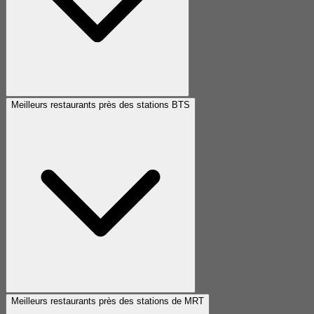
Meilleurs restaurants près des stations BTS
Meilleurs restaurants près des stations de MRT