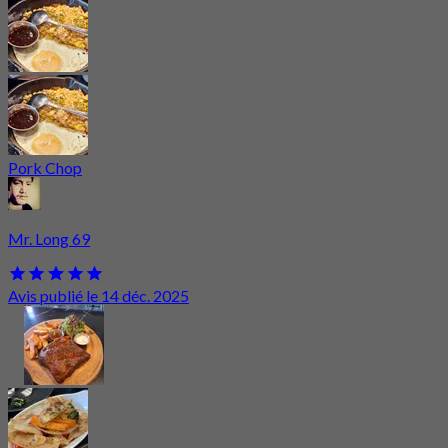
Pork Chop
Mr. Long 69
Avis publié le 14 déc. 2025