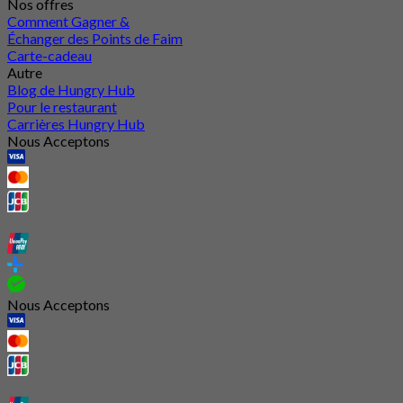
Nos offres
Comment Gagner &
Échanger des Points de Faim
Carte-cadeau
Autre
Blog de Hungry Hub
Pour le restaurant
Carrières Hungry Hub
Nous Acceptons
Nous Acceptons