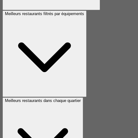
Meilleurs restaurants filtrés par équipements
Meilleurs restaurants dans chaque quartier