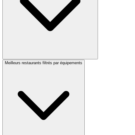
Meilleurs restaurants filtrés par équipements