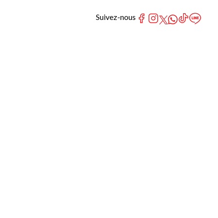
Suivez-nous