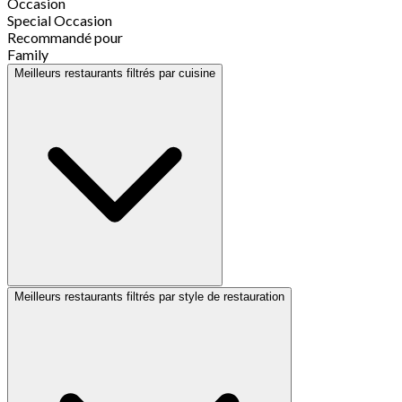
Occasion
Special Occasion
Recommandé pour
Family
Meilleurs restaurants filtrés par cuisine
Meilleurs restaurants filtrés par style de restauration