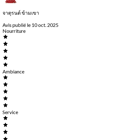
จาตุรนต์ ข้ามเขา
Avis publié le 10 oct. 2025
Nourriture
Ambiance
Service