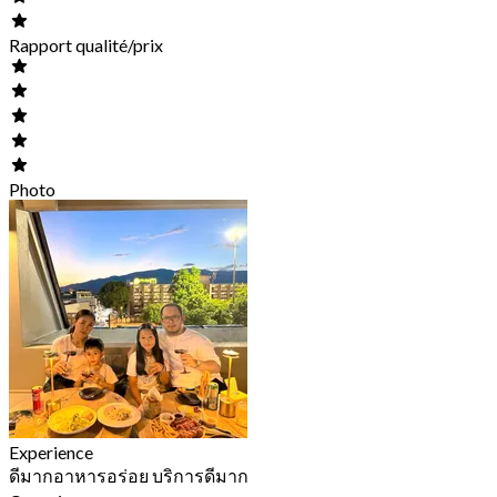
Rapport qualité/prix
Photo
Experience
ดีมากอาหารอร่อย บริการดีมาก