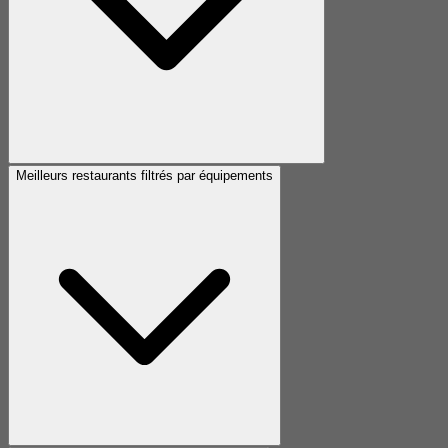
Meilleurs restaurants filtrés par équipements