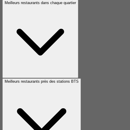
Meilleurs restaurants dans chaque quartier
Meilleurs restaurants près des stations BTS