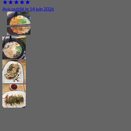
Avis publié le 14 juin 2026