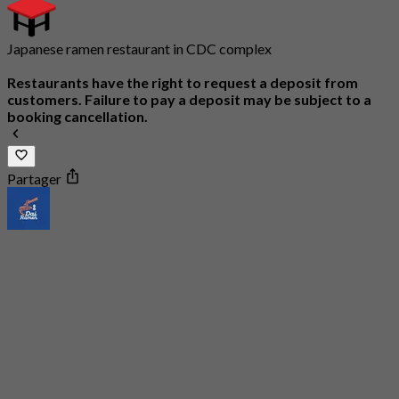
Japanese ramen restaurant in CDC complex
Restaurants have the right to request a deposit from
customers. Failure to pay a deposit may be subject to a
booking cancellation.
Partager