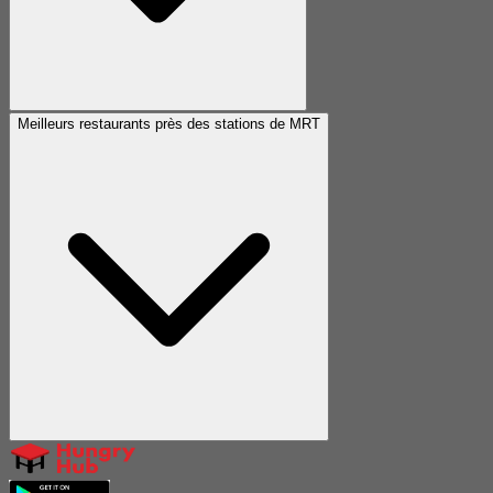
Meilleurs restaurants près des stations de MRT