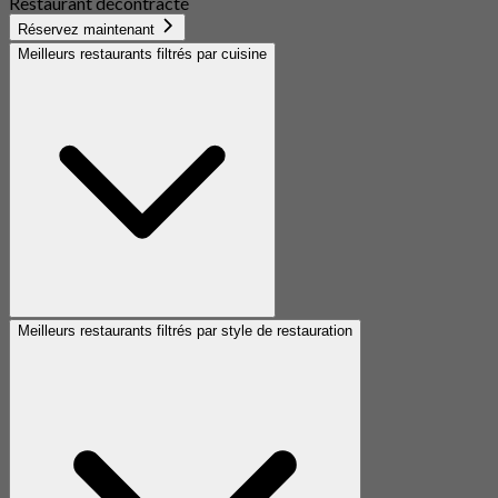
Restaurant décontracté
Réservez maintenant
Meilleurs restaurants filtrés par cuisine
Meilleurs restaurants filtrés par style de restauration