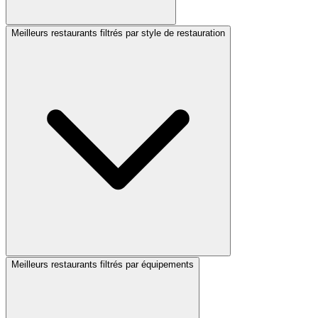
Meilleurs restaurants filtrés par style de restauration
Meilleurs restaurants filtrés par équipements