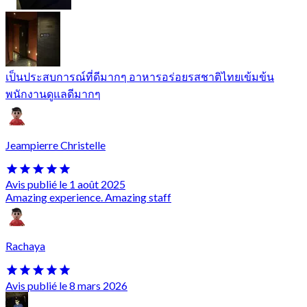
เป็นประสบการณ์ที่ดีมากๆ อาหารอร่อยรสชาติไทยเข้มข้น
พนักงานดูแลดีมากๆ
Jeampierre Christelle
Avis publié le 1 août 2025
Amazing experience. Amazing staff
Rachaya
Avis publié le 8 mars 2026