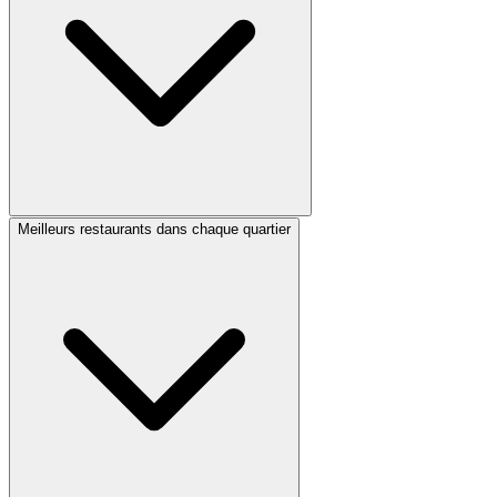
Meilleurs restaurants dans chaque quartier