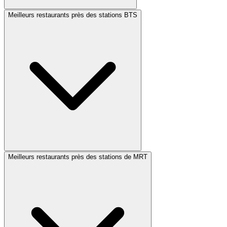
Meilleurs restaurants près des stations BTS
Meilleurs restaurants près des stations de MRT