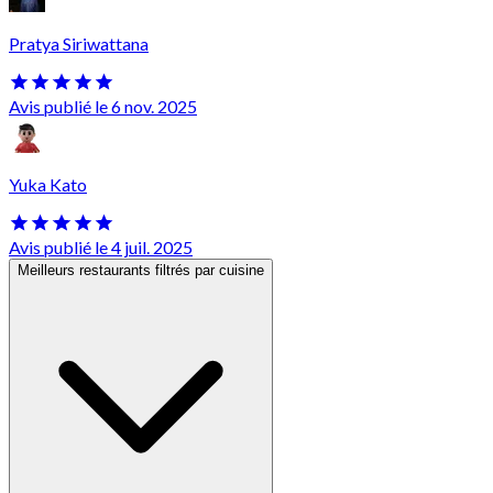
Pratya Siriwattana
Avis publié le 6 nov. 2025
Yuka Kato
Avis publié le 4 juil. 2025
Meilleurs restaurants filtrés par cuisine