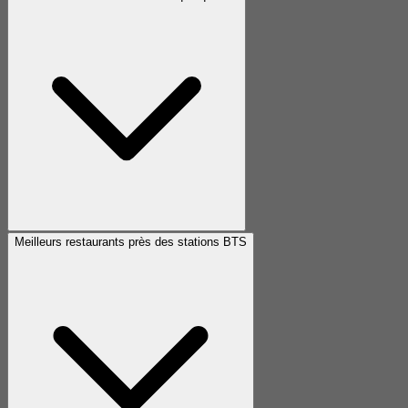
Meilleurs restaurants près des stations BTS