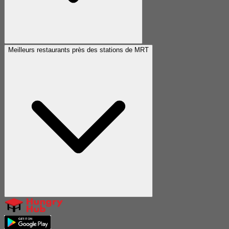
Meilleurs restaurants près des stations de MRT