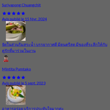
Suriyapong Chuangchit
Avis publié le 15 févr. 2024
จัดในส่วนริมสระน้ำ บรรยากาศดี มีดนตรีสด มีของที่ระลึกให้กับ
คู่รักที่มาร่วมในงาน
Mintita Pumtako
Avis publié le 5 sept. 2023
อาหารอร่อย บริการประทับใจมากค่ะ