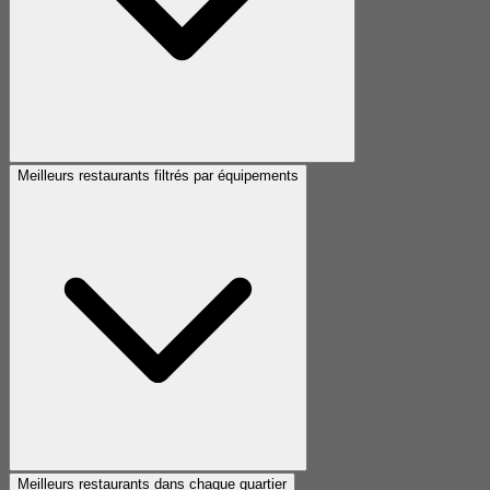
Meilleurs restaurants filtrés par équipements
Meilleurs restaurants dans chaque quartier