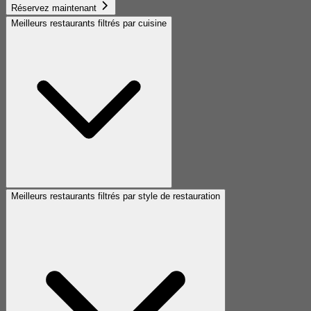
Réservez maintenant
Meilleurs restaurants filtrés par cuisine
Meilleurs restaurants filtrés par style de restauration