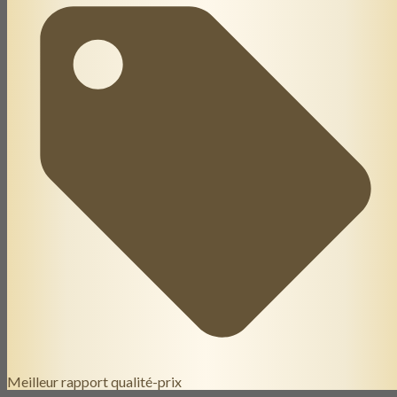
Meilleur rapport qualité-prix