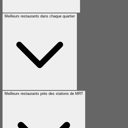
Meilleurs restaurants dans chaque quartier
Meilleurs restaurants près des stations de MRT