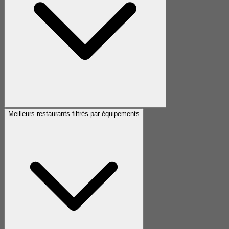
Meilleurs restaurants filtrés par équipements