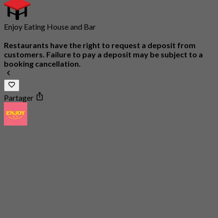
Enjoy Eating House and Bar
Restaurants have the right to request a deposit from
customers. Failure to pay a deposit may be subject to a
booking cancellation.
Partager