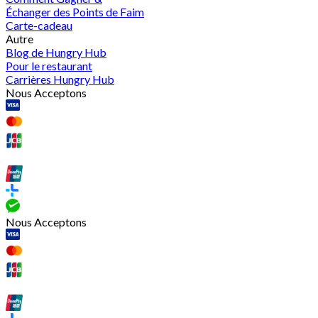
Échanger des Points de Faim
Carte-cadeau
Autre
Blog de Hungry Hub
Pour le restaurant
Carrières Hungry Hub
Nous Acceptons
Nous Acceptons