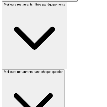
Meilleurs restaurants filtrés par équipements
Meilleurs restaurants dans chaque quartier