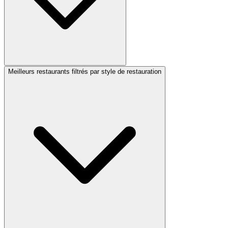
Meilleurs restaurants filtrés par style de restauration