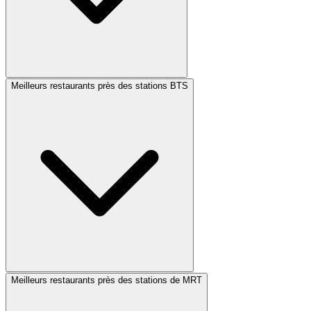
Meilleurs restaurants près des stations BTS
Meilleurs restaurants près des stations de MRT