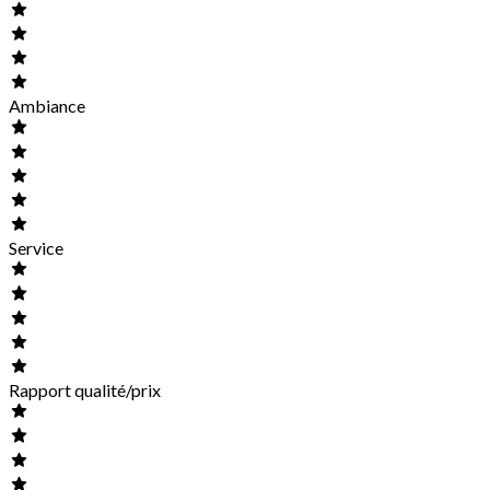
Ambiance
Service
Rapport qualité/prix