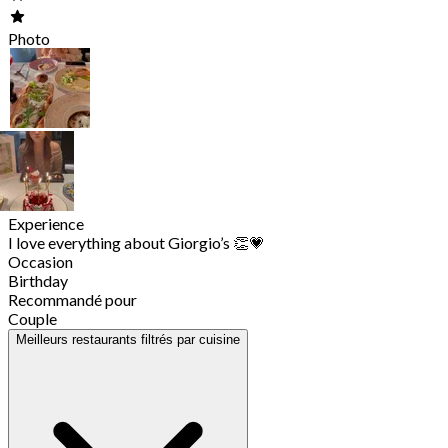
Photo
Experience
I love everything about Giorgio’s 👏💗
Occasion
Birthday
Recommandé pour
Couple
Meilleurs restaurants filtrés par cuisine