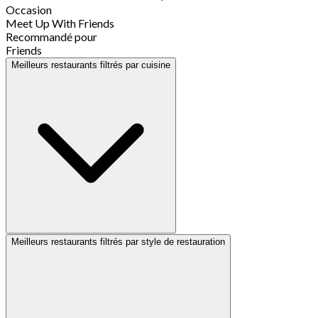
Occasion
Meet Up With Friends
Recommandé pour
Friends
Meilleurs restaurants filtrés par cuisine
Meilleurs restaurants filtrés par style de restauration