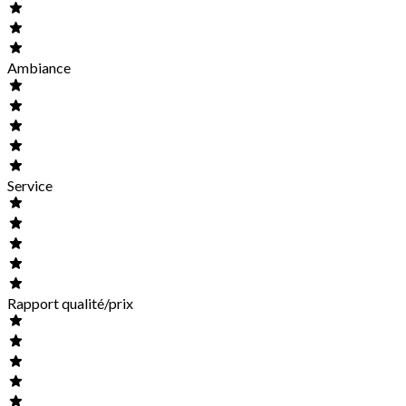
Ambiance
Service
Rapport qualité/prix