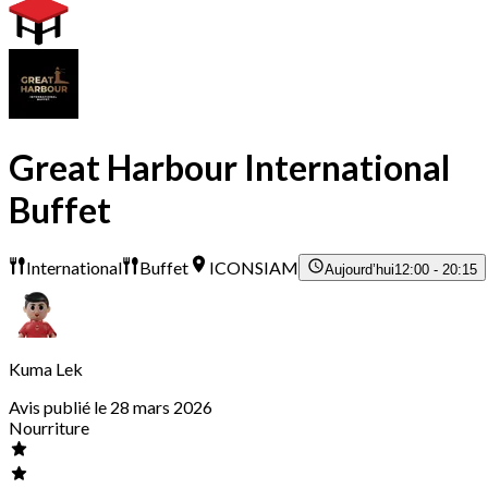
Great Harbour International
Buffet
International
Buffet
ICONSIAM
Aujourd’hui
12:00 - 20:15
Kuma Lek
Avis publié le 28 mars 2026
Nourriture