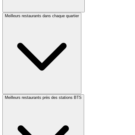
Meilleurs restaurants dans chaque quartier
Meilleurs restaurants près des stations BTS