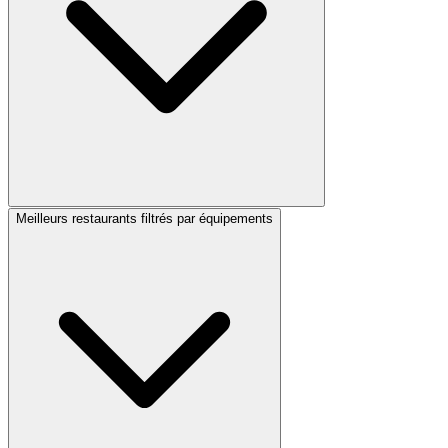
Meilleurs restaurants filtrés par équipements