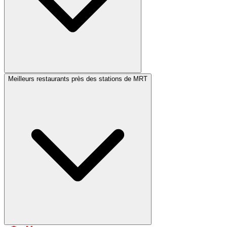
Meilleurs restaurants près des stations de MRT