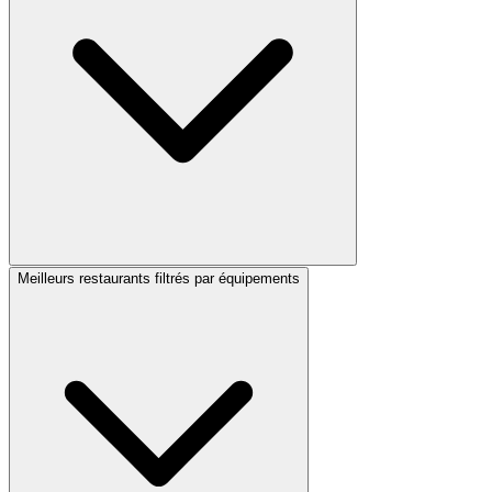
Meilleurs restaurants filtrés par équipements