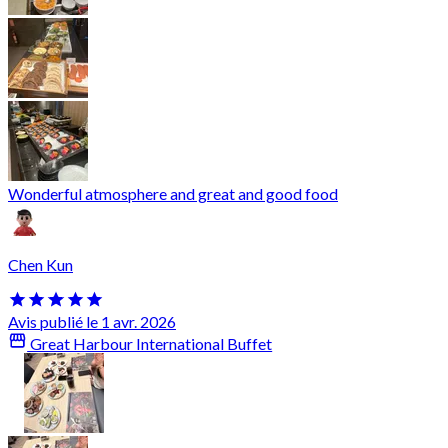
Wonderful atmosphere and great and good food
Chen Kun
Avis publié le 1 avr. 2026
Great Harbour International Buffet