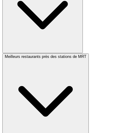
Meilleurs restaurants près des stations de MRT