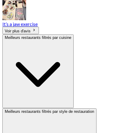
It’s a jaw exercise
Voir plus d'avis
Meilleurs restaurants filtrés par cuisine
Meilleurs restaurants filtrés par style de restauration