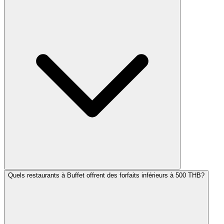
Quels restaurants à Buffet offrent des forfaits inférieurs à 500 THB?