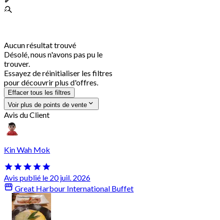
Aucun résultat trouvé
Désolé, nous n'avons pas pu le
trouver.
Essayez de réinitialiser les filtres
pour découvrir plus d'offres.
Effacer tous les filtres
Voir plus de points de vente
Avis du Client
Kin Wah Mok
Avis publié le 20 juil. 2026
Great Harbour International Buffet