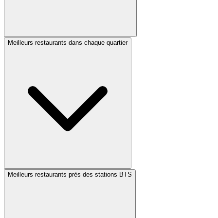
Meilleurs restaurants dans chaque quartier
Meilleurs restaurants près des stations BTS