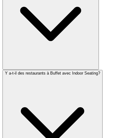
Y a-t-il des restaurants à Buffet avec Indoor Seating?