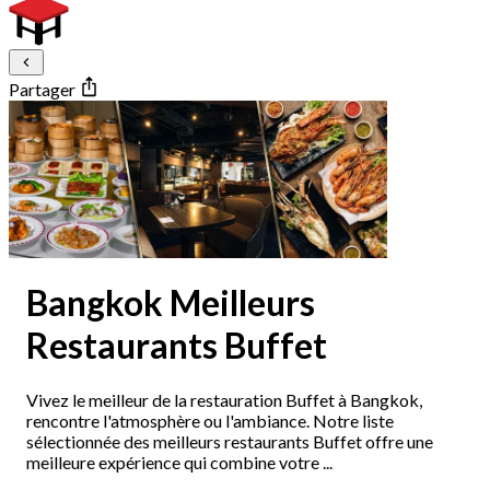
Partager
Bangkok Meilleurs
Restaurants Buffet
Vivez le meilleur de la restauration Buffet à Bangkok,
rencontre l'atmosphère ou l'ambiance. Notre liste
sélectionnée des meilleurs restaurants Buffet offre une
meilleure expérience qui combine votre ...