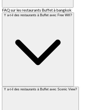
FAQ sur les restaurants Buffet à bangkok
Y a-t-il des restaurants à Buffet avec Free Wifi?
Y a-t-il des restaurants à Buffet avec Scenic View?