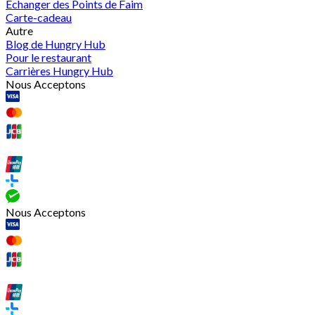
Échanger des Points de Faim
Carte-cadeau
Autre
Blog de Hungry Hub
Pour le restaurant
Carrières Hungry Hub
Nous Acceptons
Nous Acceptons