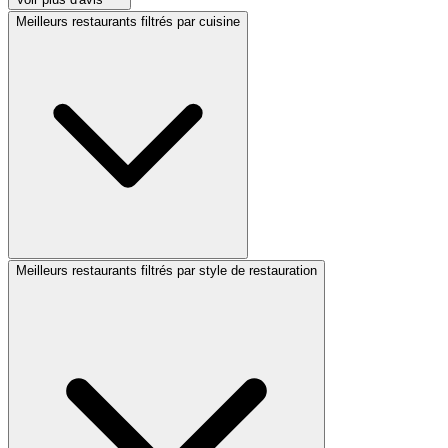
Meilleurs restaurants filtrés par cuisine
Meilleurs restaurants filtrés par style de restauration