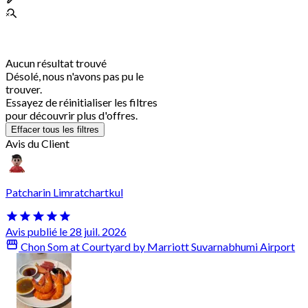
Aucun résultat trouvé
Désolé, nous n'avons pas pu le
trouver.
Essayez de réinitialiser les filtres
pour découvrir plus d'offres.
Effacer tous les filtres
Avis du Client
Patcharin Limratchartkul
Avis publié le 28 juil. 2026
Chon Som at Courtyard by Marriott Suvarnabhumi Airport