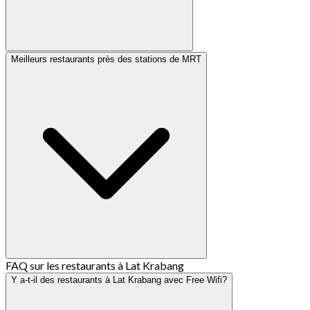
Meilleurs restaurants près des stations de MRT
FAQ sur les restaurants à Lat Krabang
Y a-t-il des restaurants à Lat Krabang avec Free Wifi?