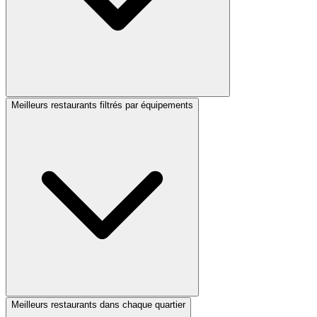
Meilleurs restaurants filtrés par équipements
Meilleurs restaurants dans chaque quartier