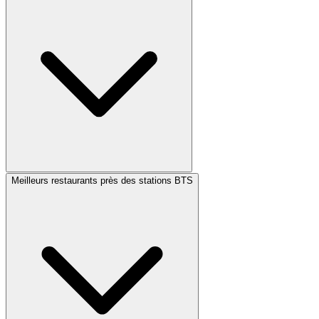
Meilleurs restaurants près des stations BTS