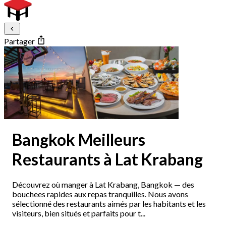
Partager
Bangkok Meilleurs
Restaurants à Lat Krabang
Découvrez où manger à Lat Krabang, Bangkok — des
bouchees rapides aux repas tranquilles. Nous avons
sélectionné des restaurants aimés par les habitants et les
visiteurs, bien situés et parfaits pour t...