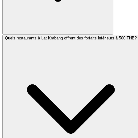
Quels restaurants à Lat Krabang offrent des forfaits inférieurs à 500 THB?