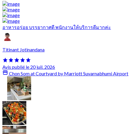
อาหารอร่อย บรรยากาศดี พนักงานให้บริการดีมากค่ะ
Titinant Jotinandana
Avis publié le 20 juil. 2026
Chon Som at Courtyard by Marriott Suvarnabhumi Airport