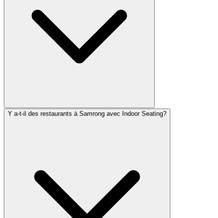
Y a-t-il des restaurants à Samrong avec Indoor Seating?