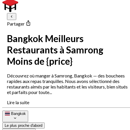
Partager
Bangkok Meilleurs
Restaurants à Samrong
Moins de {price}
Découvrez où manger à Samrong, Bangkok — des bouchees
rapides aux repas tranquilles. Nous avons sélectionné des
restaurants aimés par les habitants et les visiteurs, bien situés
et parfaits pour toute...
Lire la suite
Bangkok
Le plus proche d'abord