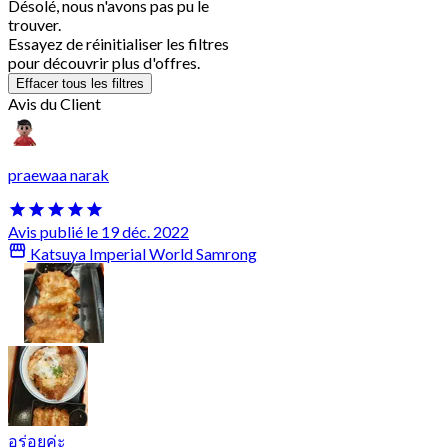
Désolé, nous n'avons pas pu le
trouver.
Essayez de réinitialiser les filtres
pour découvrir plus d'offres.
Effacer tous les filtres
Avis du Client
praewaa narak
Avis publié le 19 déc. 2022
Katsuya Imperial World Samrong
อร่อยค่ะ