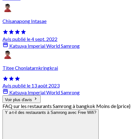
Chisanapong Intasae
Avis publié le 4 sept. 2022
Katsuya Imperial World Samrong
Titee Chonlatarnkringkrai
Avis publié le 13 août 2023
Katsuya Imperial World Samrong
Voir plus d'avis
FAQ sur les restaurants Samrong à bangkok Moins de {price}
Y a-t-il des restaurants à Samrong avec Free Wifi?