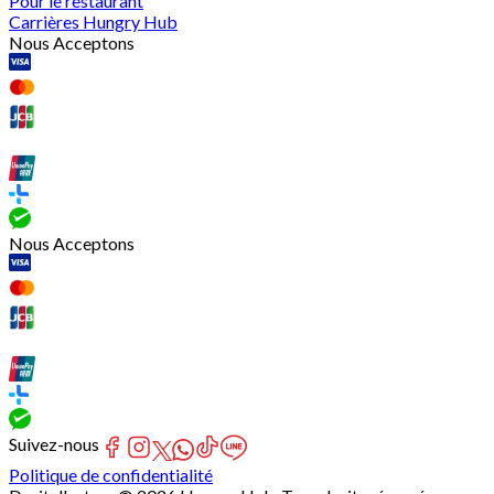
Pour le restaurant
Carrières Hungry Hub
Nous Acceptons
Nous Acceptons
Suivez-nous
Politique de confidentialité