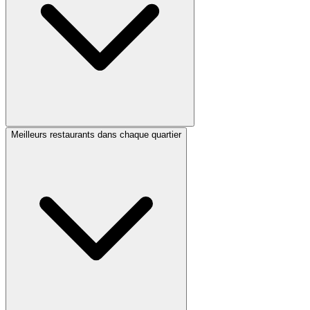
Meilleurs restaurants dans chaque quartier