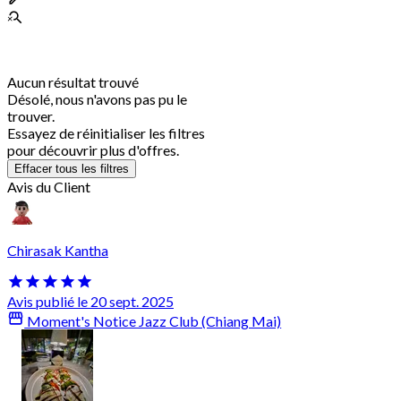
Aucun résultat trouvé
Désolé, nous n'avons pas pu le
trouver.
Essayez de réinitialiser les filtres
pour découvrir plus d'offres.
Effacer tous les filtres
Avis du Client
Chirasak Kantha
Avis publié le 20 sept. 2025
Moment's Notice Jazz Club (Chiang Mai)