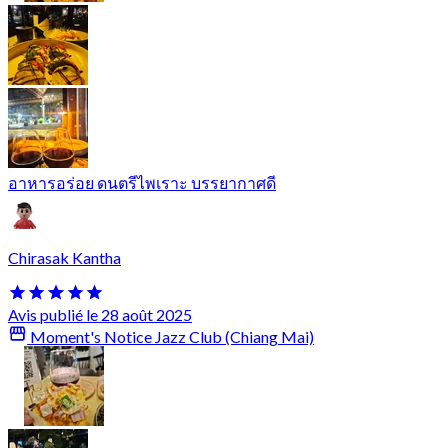
อาหารอร่อย ดนตรีไพเราะ บรรยากาศดี
Chirasak Kantha
Avis publié le 28 août 2025
Moment's Notice Jazz Club (Chiang Mai)