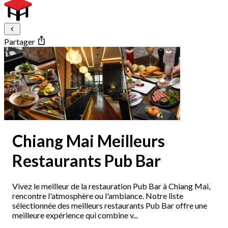
Partager
Chiang Mai Meilleurs
Restaurants Pub Bar
Vivez le meilleur de la restauration Pub Bar à Chiang Mai,
rencontre l'atmosphère ou l'ambiance. Notre liste
sélectionnée des meilleurs restaurants Pub Bar offre une
meilleure expérience qui combine v...