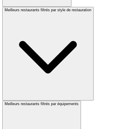
Meilleurs restaurants filtrés par style de restauration
Meilleurs restaurants filtrés par équipements