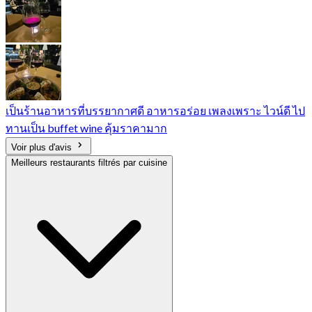
เป็นร้านอาหารที่บรรยากาศดี อาหารอร่อย เพลงเพราะ ไวน์ดี ไป
ทานเป็น buffet wine คุ้มราคามาก
Voir plus d'avis
Meilleurs restaurants filtrés par cuisine