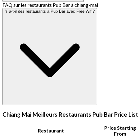
FAQ sur les restaurants Pub Bar à chiang-mai
Y a-t-il des restaurants à Pub Bar avec Free Wifi?
Chiang Mai Meilleurs Restaurants Pub Bar Price List
Price Starting
Restaurant
From