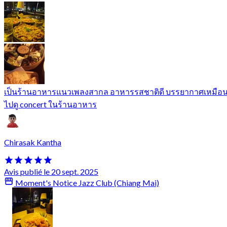
เป็นร้านอาหารแนวเพลงสากล อาหารรสชาติดี บรรยากาศเหมือ
ไปดู concert ในร้านอาหาร
Chirasak Kantha
Avis publié le 20 sept. 2025
Moment's Notice Jazz Club (Chiang Mai)