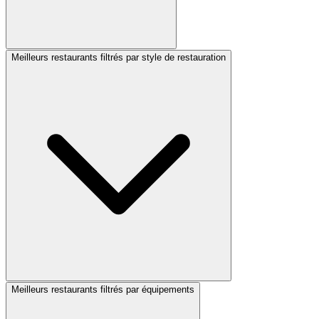
Meilleurs restaurants filtrés par style de restauration
Meilleurs restaurants filtrés par équipements