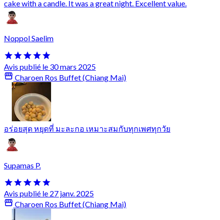
cake with a candle. It was a great night. Excellent value.
Noppol Saelim
Avis publié le 30 mars 2025
Charoen Ros Buffet (Chiang Mai)
อร่อยสุด หยุดที่ มะละกอ เหมาะสมกับทุกเพศทุกวัย
Supamas P.
Avis publié le 27 janv. 2025
Charoen Ros Buffet (Chiang Mai)