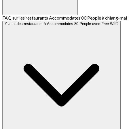
FAQ sur les restaurants Accommodates 80 People à chiang-mai
Y a-t-il des restaurants à Accommodates 80 People avec Free Wifi?