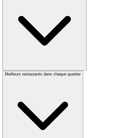
Meilleurs restaurants dans chaque quartier