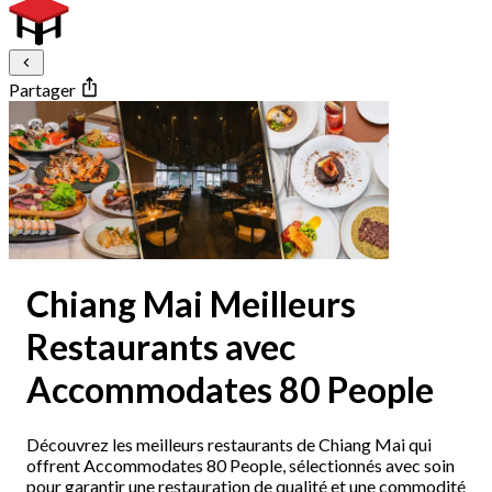
Partager
Chiang Mai Meilleurs
Restaurants avec
Accommodates 80 People
Découvrez les meilleurs restaurants de Chiang Mai qui
offrent Accommodates 80 People, sélectionnés avec soin
pour garantir une restauration de qualité et une commodité