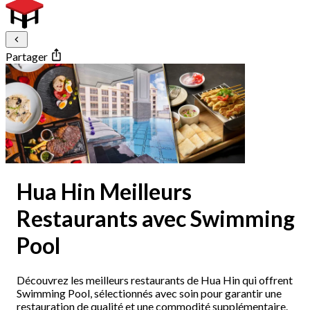
Partager
Hua Hin Meilleurs
Restaurants avec Swimming
Pool
Découvrez les meilleurs restaurants de Hua Hin qui offrent
Swimming Pool, sélectionnés avec soin pour garantir une
restauration de qualité et une commodité supplémentaire.