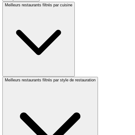
Meilleurs restaurants filtrés par cuisine
Meilleurs restaurants filtrés par style de restauration