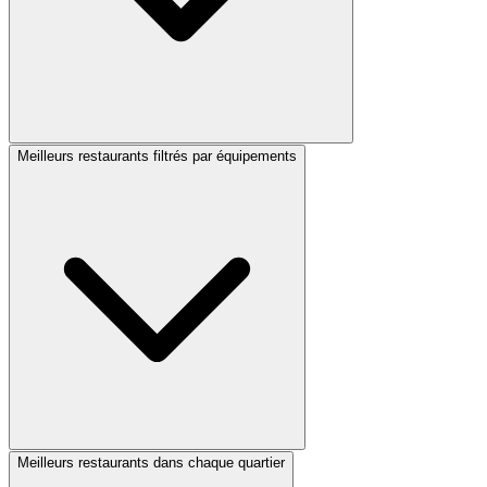
Meilleurs restaurants filtrés par équipements
Meilleurs restaurants dans chaque quartier