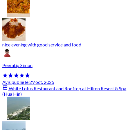
nice evening with good service and food
Peeratip Simon
Avis publié le 29 oct. 2025
White Lotus Restaurant and Rooftop at Hilton Resort & Spa
(Hua Hin)