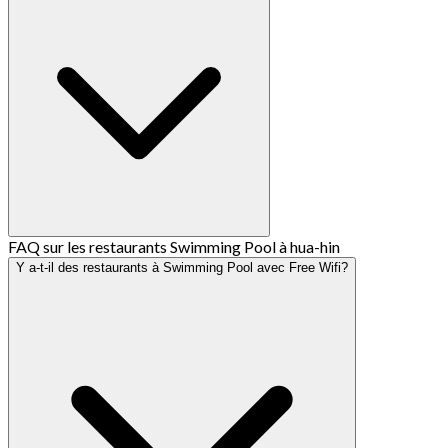
FAQ sur les restaurants Swimming Pool à hua-hin
Y a-t-il des restaurants à Swimming Pool avec Free Wifi?