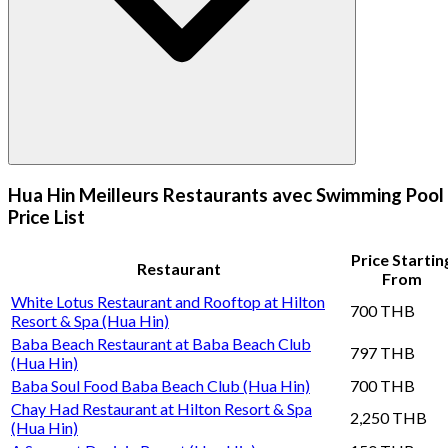
Hua Hin Meilleurs Restaurants avec Swimming Pool
Price List
Price Startin
Restaurant
From
White Lotus Restaurant and Rooftop at Hilton
700 THB
Resort & Spa (Hua Hin)
Baba Beach Restaurant at Baba Beach Club
797 THB
(Hua Hin)
Baba Soul Food Baba Beach Club (Hua Hin)
700 THB
Chay Had Restaurant at Hilton Resort & Spa
2,250 THB
(Hua Hin)