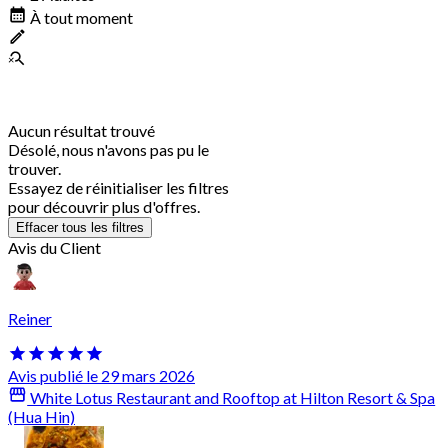
À tout moment
Aucun résultat trouvé
Désolé, nous n'avons pas pu le
trouver.
Essayez de réinitialiser les filtres
pour découvrir plus d'offres.
Effacer tous les filtres
Avis du Client
Reiner
Avis publié le 29 mars 2026
White Lotus Restaurant and Rooftop at Hilton Resort & Spa
(Hua Hin)