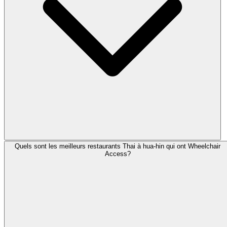
Quels sont les meilleurs restaurants Thai à hua-hin qui ont Wheelchair
Access?