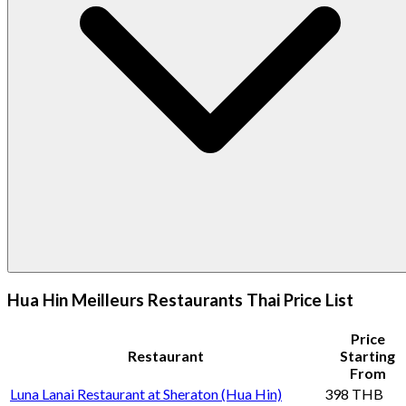
Hua Hin Meilleurs Restaurants Thai Price List
Price
Restaurant
Starting
From
Luna Lanai Restaurant at Sheraton (Hua Hin)
398 THB