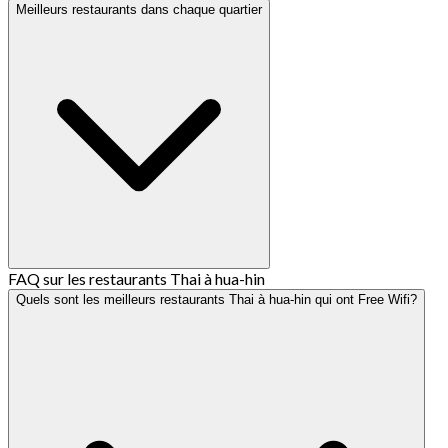
Meilleurs restaurants dans chaque quartier
FAQ sur les restaurants Thai à hua-hin
Quels sont les meilleurs restaurants Thai à hua-hin qui ont Free Wifi?