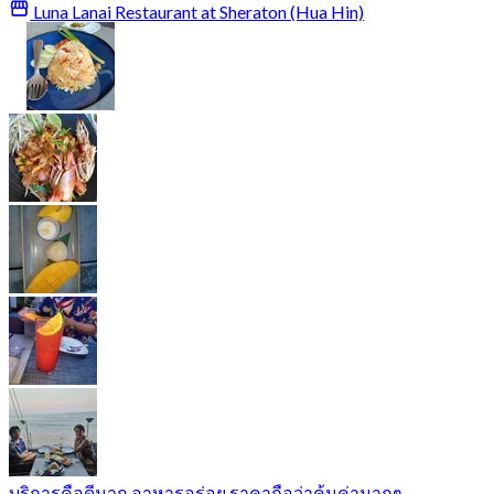
Luna Lanai Restaurant at Sheraton (Hua Hin)
บริการคือดีมาก อาหารอร่อย ราคาถือว่าคุ้มค่ามากๆ