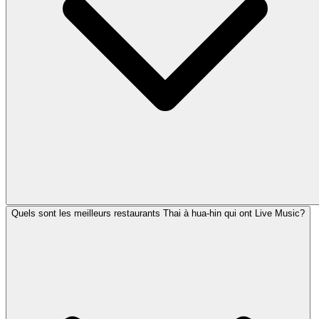
Quels sont les meilleurs restaurants Thai à hua-hin qui ont Live Music?