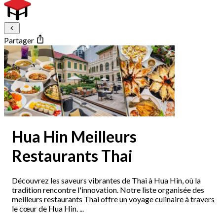
Partager
Hua Hin Meilleurs
Restaurants Thai
Découvrez les saveurs vibrantes de Thai à Hua Hin, où la
tradition rencontre l'innovation. Notre liste organisée des
meilleurs restaurants Thai offre un voyage culinaire à travers
le cœur de Hua Hin. ...