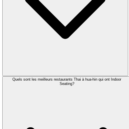
Quels sont les meilleurs restaurants Thai à hua-hin qui ont Indoor
Seating?