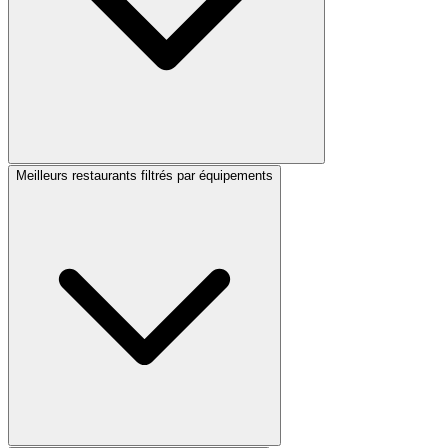
Meilleurs restaurants filtrés par équipements