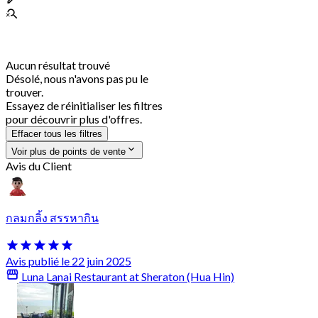
Aucun résultat trouvé
Désolé, nous n'avons pas pu le
trouver.
Essayez de réinitialiser les filtres
pour découvrir plus d'offres.
Effacer tous les filtres
Voir plus de points de vente
Avis du Client
กลมกลิ้ง สรรหากิน
Avis publié le 22 juin 2025
Luna Lanai Restaurant at Sheraton (Hua Hin)