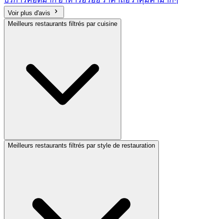
Voir plus d'avis
Meilleurs restaurants filtrés par cuisine
Meilleurs restaurants filtrés par style de restauration