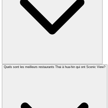
Quels sont les meilleurs restaurants Thai à hua-hin qui ont Scenic View?