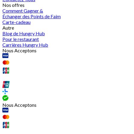
Nos offres
Comment Gagner &
Échanger des Points de Faim
Carte-cadeau
Autre
Blog de Hungry Hub
Pour le restaurant
Carrières Hungry Hub
Nous Acceptons
Nous Acceptons