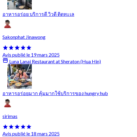
อาหารอร่อย บริการดี วิวดี ติดทะเล
Sakonphat Jinawong
Avis publié le 19 mars 2025
Luna Lanai Restaurant at Sheraton (Hua Hin)
อาหารอร่อยมาก คุ้มมากใช้บริการของ hungry hub
sirimas
Avis publié le 18 mars 2025