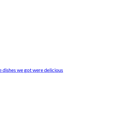
he dishes we got were delicious