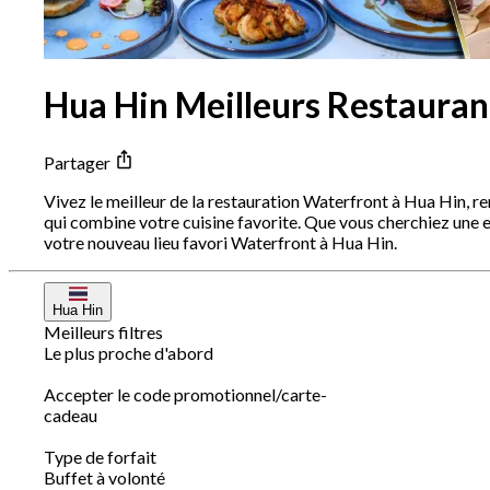
Hua Hin Meilleurs Restauran
Partager
Vivez le meilleur de la restauration Waterfront à Hua Hin, r
qui combine votre cuisine favorite. Que vous cherchiez une
votre nouveau lieu favori Waterfront à Hua Hin.
Hua Hin
Meilleurs filtres
Le plus proche d'abord
Accepter le code promotionnel/carte-
cadeau
Type de forfait
Buffet à volonté