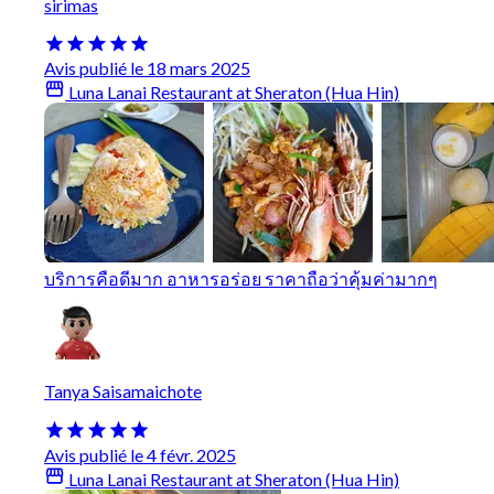
sirimas
Avis publié le 18 mars 2025
Luna Lanai Restaurant at Sheraton (Hua Hin)
บริการคือดีมาก อาหารอร่อย ราคาถือว่าคุ้มค่ามากๆ
Tanya Saisamaichote
Avis publié le 4 févr. 2025
Luna Lanai Restaurant at Sheraton (Hua Hin)