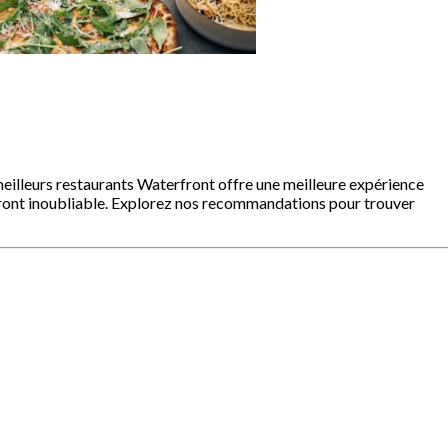
meilleurs restaurants Waterfront offre une meilleure expérience
front inoubliable. Explorez nos recommandations pour trouver