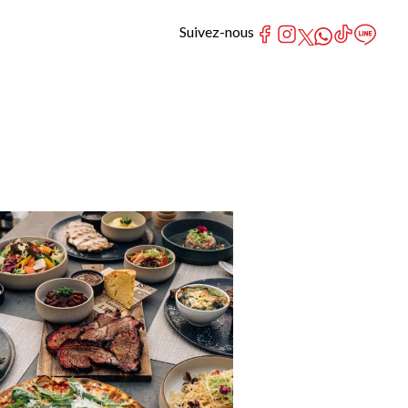
Suivez-nous