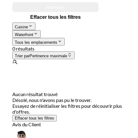
Appliquer
Effacer tous les filtres
Cuisine
Waterfront
Tous les emplacements
0 résultats
Trier par
Pertinence maximale
Aucun résultat trouvé
Désolé, nous n'avons pas pu le trouver.
Essayez de réinitialiser les filtres pour découvrir plus
d'offres.
Effacer tous les filtres
Avis du Client