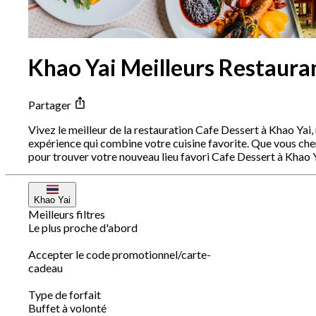
Khao Yai Meilleurs Restaura
Partager
Vivez le meilleur de la restauration Cafe Dessert à Khao Yai
expérience qui combine votre cuisine favorite. Que vous ch
pour trouver votre nouveau lieu favori Cafe Dessert à Khao Y
Khao Yai
Meilleurs filtres
Le plus proche d'abord
Accepter le code promotionnel/carte-
cadeau
Type de forfait
Buffet à volonté