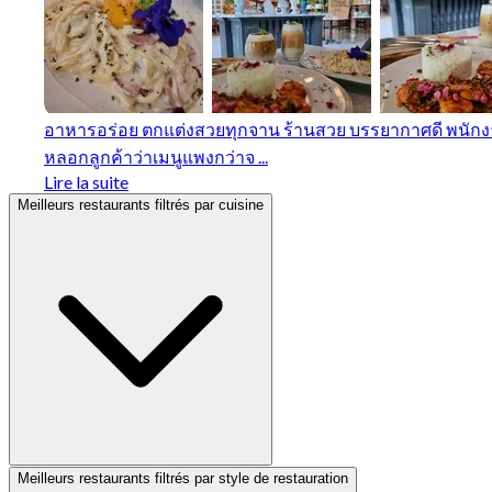
อาหารอร่อย ตกแต่งสวยทุกจาน ร้านสวย บรรยากาศดี พนักงาน
หลอกลูกค้าว่าเมนูแพงกว่าจ ...
Lire la suite
Meilleurs restaurants filtrés par cuisine
Meilleurs restaurants filtrés par style de restauration