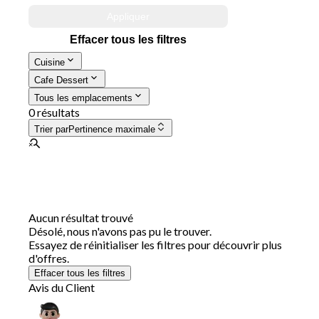
Appliquer
Effacer tous les filtres
Cuisine
Cafe Dessert
Tous les emplacements
0 résultats
Trier par
Pertinence maximale
Aucun résultat trouvé
Désolé, nous n'avons pas pu le trouver.
Essayez de réinitialiser les filtres pour découvrir plus
d'offres.
Effacer tous les filtres
Avis du Client