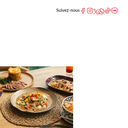
Suivez-nous