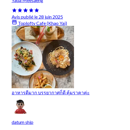
Yada Meesaeng
Avis publié le 28 juin 2025
Toplofty Cafe (Khao Yai)
อาหารดีมาก บรรยากาศก็ดี คุ้มราคาค่ะ
datum ship