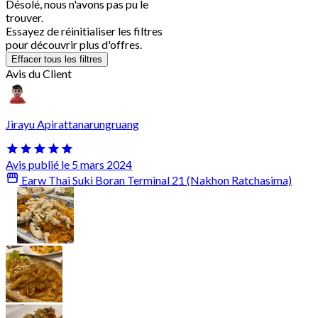
Désolé, nous n'avons pas pu le
trouver.
Essayez de réinitialiser les filtres
pour découvrir plus d'offres.
Effacer tous les filtres
Avis du Client
Jirayu Apirattanarungruang
Avis publié le 5 mars 2024
Earw Thai Suki Boran Terminal 21 (Nakhon Ratchasima)