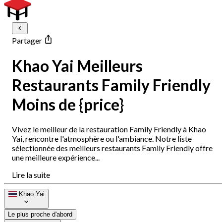
Partager
Khao Yai Meilleurs
Restaurants Family Friendly
Moins de {price}
Vivez le meilleur de la restauration Family Friendly à Khao
Yai, rencontre l'atmosphère ou l'ambiance. Notre liste
sélectionnée des meilleurs restaurants Family Friendly offre
une meilleure expérience...
Lire la suite
Khao Yai
Le plus proche d'abord