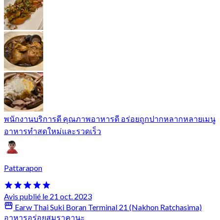
พนักงานบริการดี คุณภาพอาหารดี อร่อยถูกปากหลากหลายเมนู
อาหารทำสดใหม่และรวดเร็ว
Pattarapon
Avis publié le 21 oct. 2023
Earw Thai Suki Boran Terminal 21 (Nakhon Ratchasima)
อาหารอร่อยสมราคานะ