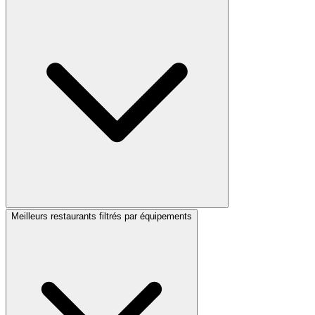
Meilleurs restaurants filtrés par équipements