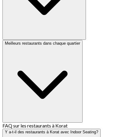
Meilleurs restaurants dans chaque quartier
FAQ sur les restaurants à Korat
Y a-t-il des restaurants à Korat avec Indoor Seating?