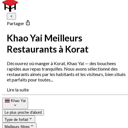
Partager
Khao Yai Meilleurs
Restaurants à Korat
Découvrez où manger à Korat, Khao Yai — des bouchees
rapides aux repas tranquilles. Nous avons sélectionné des
restaurants aimés par les habitants et les visiteurs, bien situés
et parfaits pour toutes...
Lire la suite
Khao Yai
Le plus proche d'abord
Type de forfait
Meilleurs filtres