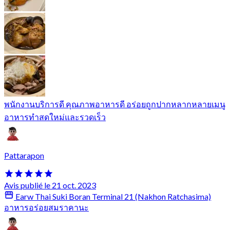
พนักงานบริการดี คุณภาพอาหารดี อร่อยถูกปากหลากหลายเมนู
อาหารทำสดใหม่และรวดเร็ว
Pattarapon
Avis publié le 21 oct. 2023
Earw Thai Suki Boran Terminal 21 (Nakhon Ratchasima)
อาหารอร่อยสมราคานะ