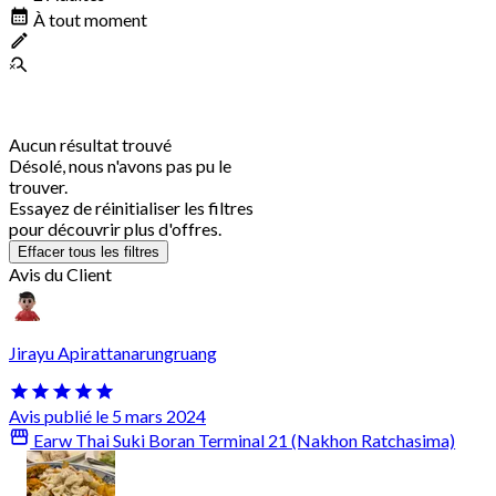
À tout moment
Aucun résultat trouvé
Désolé, nous n'avons pas pu le
trouver.
Essayez de réinitialiser les filtres
pour découvrir plus d'offres.
Effacer tous les filtres
Avis du Client
Jirayu Apirattanarungruang
Avis publié le 5 mars 2024
Earw Thai Suki Boran Terminal 21 (Nakhon Ratchasima)