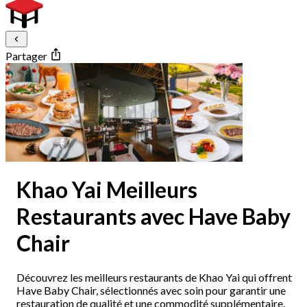
Partager
Khao Yai Meilleurs
Restaurants avec Have Baby
Chair
Découvrez les meilleurs restaurants de Khao Yai qui offrent
Have Baby Chair, sélectionnés avec soin pour garantir une
restauration de qualité et une commodité supplémentaire.