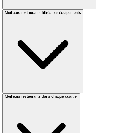
Meilleurs restaurants filtrés par équipements
Meilleurs restaurants dans chaque quartier