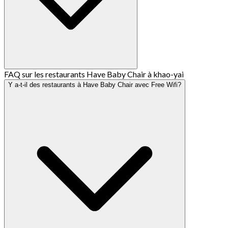
FAQ sur les restaurants Have Baby Chair à khao-yai
Y a-t-il des restaurants à Have Baby Chair avec Free Wifi?