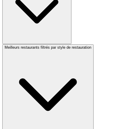
Meilleurs restaurants filtrés par style de restauration