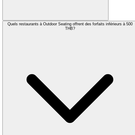
Quels restaurants à Outdoor Seating offrent des forfaits inférieurs à 500
THB?