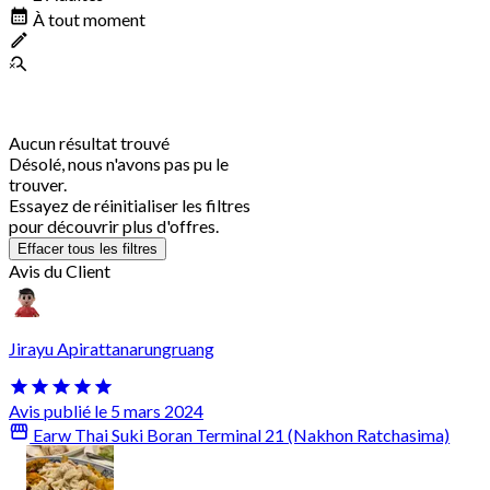
À tout moment
Aucun résultat trouvé
Désolé, nous n'avons pas pu le
trouver.
Essayez de réinitialiser les filtres
pour découvrir plus d'offres.
Effacer tous les filtres
Avis du Client
Jirayu Apirattanarungruang
Avis publié le 5 mars 2024
Earw Thai Suki Boran Terminal 21 (Nakhon Ratchasima)