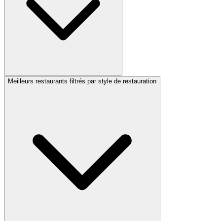
Meilleurs restaurants filtrés par style de restauration