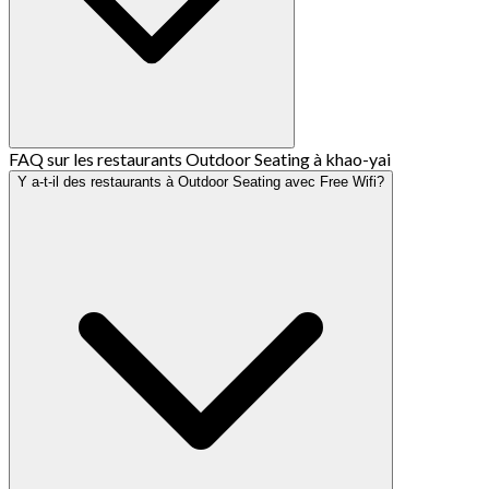
FAQ sur les restaurants Outdoor Seating à khao-yai
Y a-t-il des restaurants à Outdoor Seating avec Free Wifi?