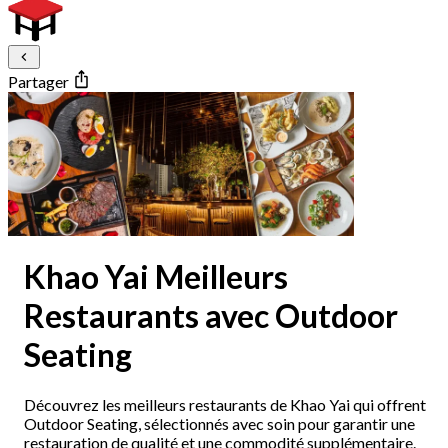
Partager
Khao Yai Meilleurs
Restaurants avec Outdoor
Seating
Découvrez les meilleurs restaurants de Khao Yai qui offrent
Outdoor Seating, sélectionnés avec soin pour garantir une
restauration de qualité et une commodité supplémentaire.