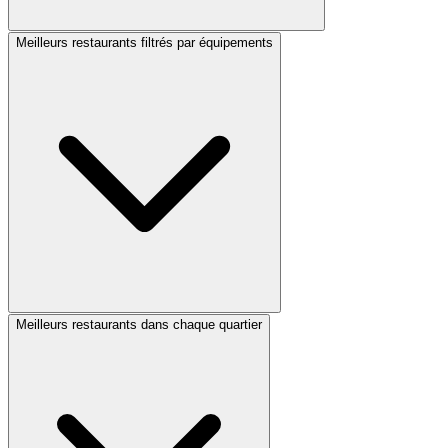
Meilleurs restaurants filtrés par équipements
Meilleurs restaurants dans chaque quartier