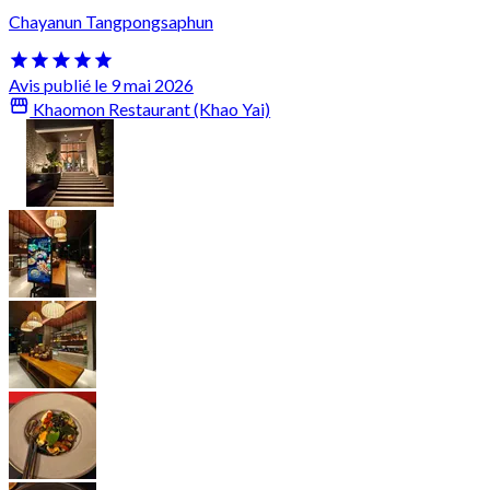
Chayanun Tangpongsaphun
Avis publié le 9 mai 2026
Khaomon Restaurant (Khao Yai)