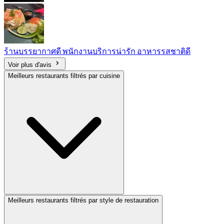
ร้านบรรยากาศดี พนักงานบริการน่ารัก อาหารรสชาติดี
Voir plus d'avis
Meilleurs restaurants filtrés par cuisine
Meilleurs restaurants filtrés par style de restauration