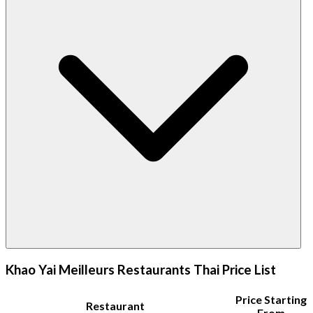
Khao Yai Meilleurs Restaurants Thai Price List
Price Starting
Restaurant
From