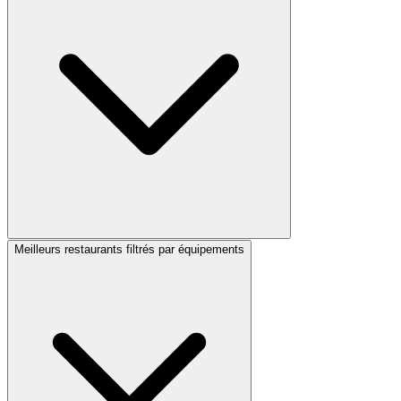
Meilleurs restaurants filtrés par équipements