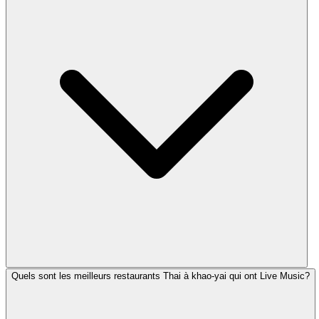
Quels sont les meilleurs restaurants Thai à khao-yai qui ont Live Music?