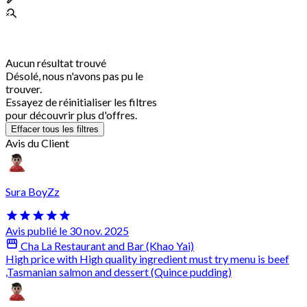
Aucun résultat trouvé
Désolé, nous n'avons pas pu le
trouver.
Essayez de réinitialiser les filtres
pour découvrir plus d'offres.
Effacer tous les filtres
Avis du Client
Sura BoyZz
Avis publié le 30 nov. 2025
Cha La Restaurant and Bar (Khao Yai)
High price with High quality ingredient must try menu is beef
,Tasmanian salmon and dessert (Quince pudding)