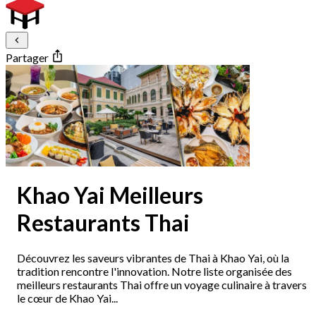
Partager
Khao Yai Meilleurs
Restaurants Thai
Découvrez les saveurs vibrantes de Thai à Khao Yai, où la
tradition rencontre l'innovation. Notre liste organisée des
meilleurs restaurants Thai offre un voyage culinaire à travers
le cœur de Khao Yai...