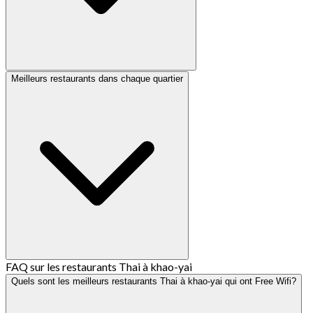
Meilleurs restaurants dans chaque quartier
FAQ sur les restaurants Thai à khao-yai
Quels sont les meilleurs restaurants Thai à khao-yai qui ont Free Wifi?