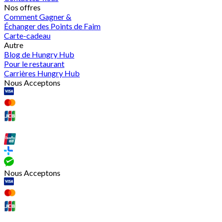
Nos offres
Comment Gagner &
Échanger des Points de Faim
Carte-cadeau
Autre
Blog de Hungry Hub
Pour le restaurant
Carrières Hungry Hub
Nous Acceptons
Nous Acceptons