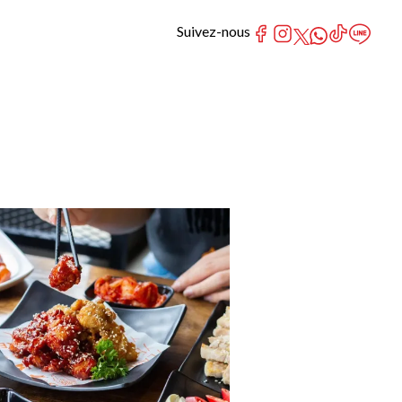
Suivez-nous