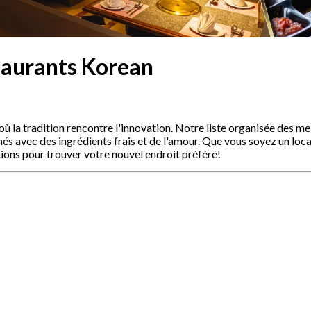
taurants Korean
 la tradition rencontre l'innovation. Notre liste organisée des mei
és avec des ingrédients frais et de l'amour. Que vous soyez un lo
ons pour trouver votre nouvel endroit préféré!