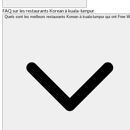
FAQ sur les restaurants Korean à kuala-lumpur
Quels sont les meilleurs restaurants Korean à kuala-lumpur qui ont Free Wi