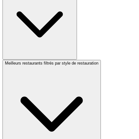
Meilleurs restaurants filtrés par style de restauration