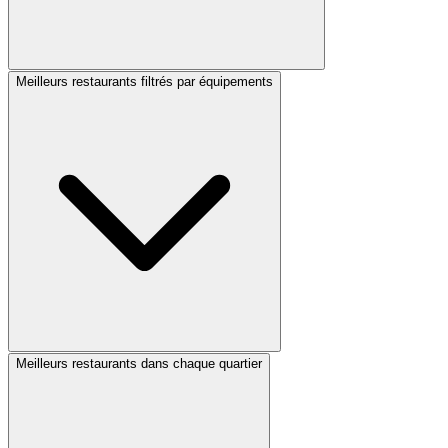
Meilleurs restaurants filtrés par équipements
Meilleurs restaurants dans chaque quartier