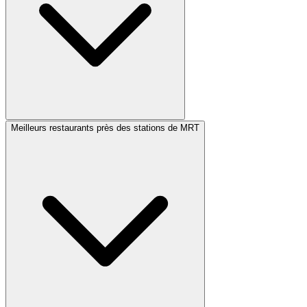
Meilleurs restaurants près des stations de MRT