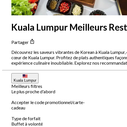
Kuala Lumpur Meilleurs Res
Partager
Découvrez les saveurs vibrantes de Korean à Kuala Lumpur, où
cœur de Kuala Lumpur. Profitez de plats authentiques façonn
expérience culinaire inoubliable. Explorez nos recommandati
Kuala Lumpur
Meilleurs filtres
Le plus proche d'abord
Accepter le code promotionnel/carte-
cadeau
Type de forfait
Buffet à volonté