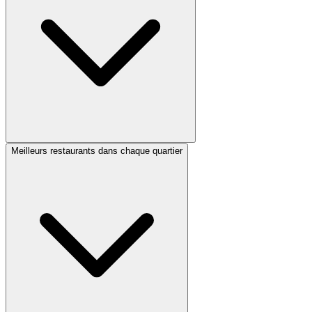
Meilleurs restaurants dans chaque quartier