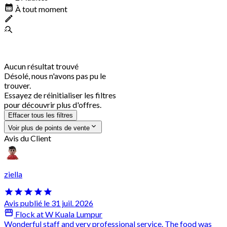
À tout moment
Aucun résultat trouvé
Désolé, nous n'avons pas pu le
trouver.
Essayez de réinitialiser les filtres
pour découvrir plus d'offres.
Effacer tous les filtres
Voir plus de points de vente
Avis du Client
ziella
Avis publié le 31 juil. 2026
Flock at W Kuala Lumpur
Wonderful staff and very professional service. The food was