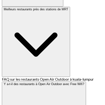
Meilleurs restaurants près des stations de MRT
FAQ sur les restaurants Open Air Outdoor à kuala-lumpur
Y a-t-il des restaurants à Open Air Outdoor avec Free Wifi?