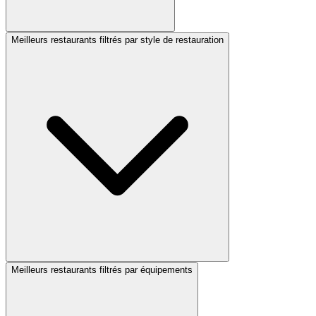
Meilleurs restaurants filtrés par style de restauration
Meilleurs restaurants filtrés par équipements