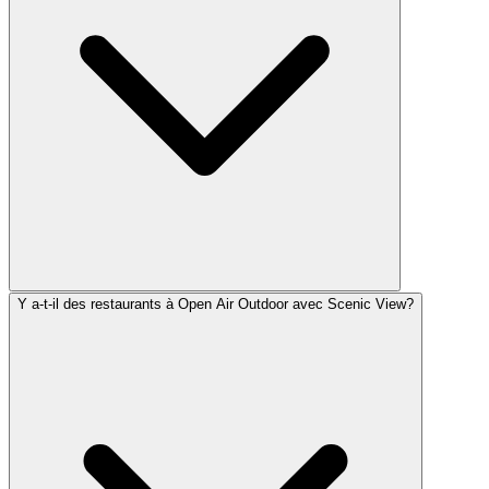
Y a-t-il des restaurants à Open Air Outdoor avec Scenic View?