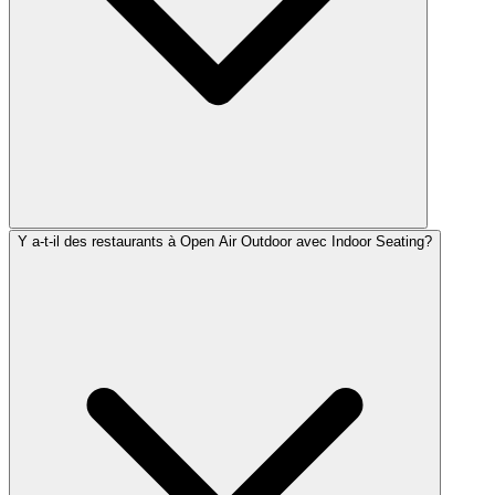
Y a-t-il des restaurants à Open Air Outdoor avec Indoor Seating?