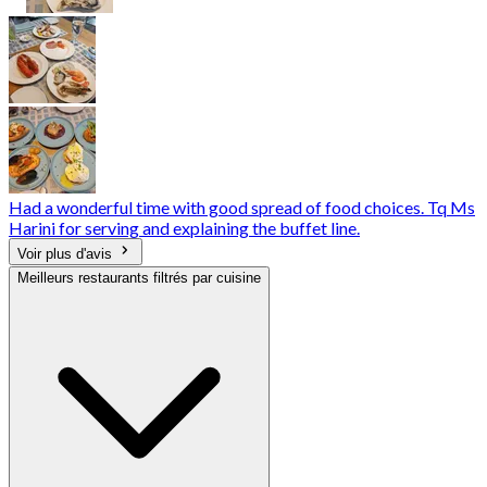
Had a wonderful time with good spread of food choices. Tq Ms
Harini for serving and explaining the buffet line.
Voir plus d'avis
Meilleurs restaurants filtrés par cuisine