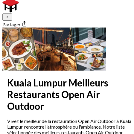
Partager
Kuala Lumpur Meilleurs
Restaurants Open Air
Outdoor
Vivez le meilleur de la restauration Open Air Outdoor à Kuala
Lumpur, rencontre l'atmosphère ou l'ambiance. Notre liste
sélectionnée des meilleurs restaurants Open Air Outdoor