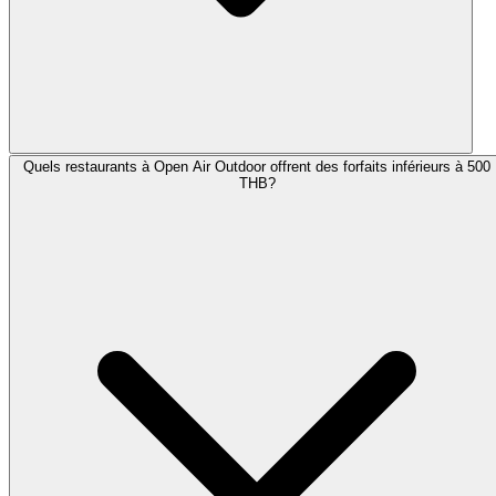
Quels restaurants à Open Air Outdoor offrent des forfaits inférieurs à 500
THB?