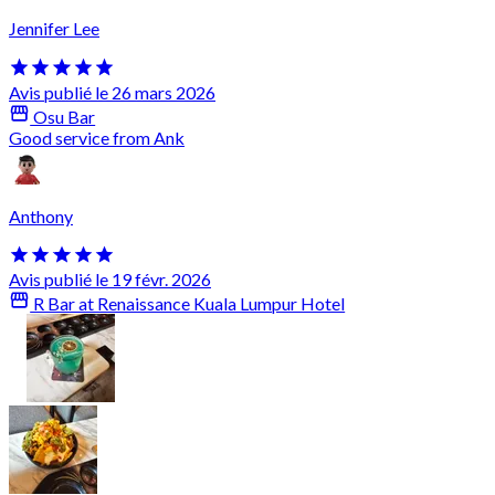
Jennifer Lee
Avis publié le 26 mars 2026
Osu Bar
Good service from Ank
Anthony
Avis publié le 19 févr. 2026
R Bar at Renaissance Kuala Lumpur Hotel