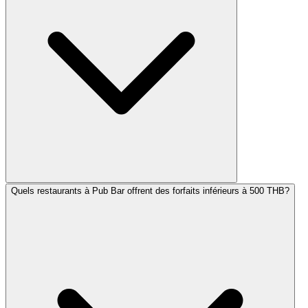
Quels restaurants à Pub Bar offrent des forfaits inférieurs à 500 THB?