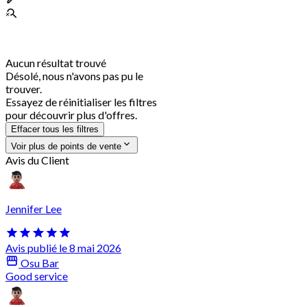
Aucun résultat trouvé
Désolé, nous n'avons pas pu le
trouver.
Essayez de réinitialiser les filtres
pour découvrir plus d'offres.
Effacer tous les filtres
Voir plus de points de vente
Avis du Client
Jennifer Lee
Avis publié le 8 mai 2026
Osu Bar
Good service