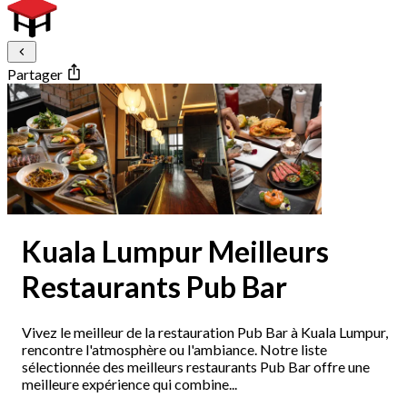
Partager
Kuala Lumpur Meilleurs
Restaurants Pub Bar
Vivez le meilleur de la restauration Pub Bar à Kuala Lumpur,
rencontre l'atmosphère ou l'ambiance. Notre liste
sélectionnée des meilleurs restaurants Pub Bar offre une
meilleure expérience qui combine...