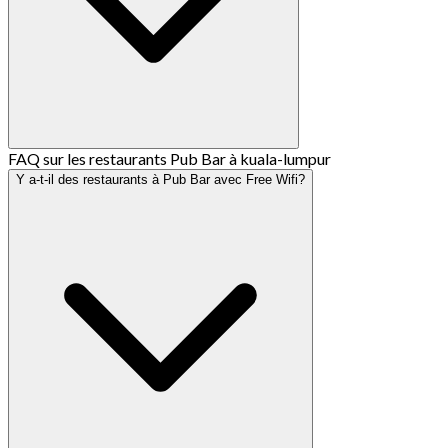
FAQ sur les restaurants Pub Bar à kuala-lumpur
Y a-t-il des restaurants à Pub Bar avec Free Wifi?