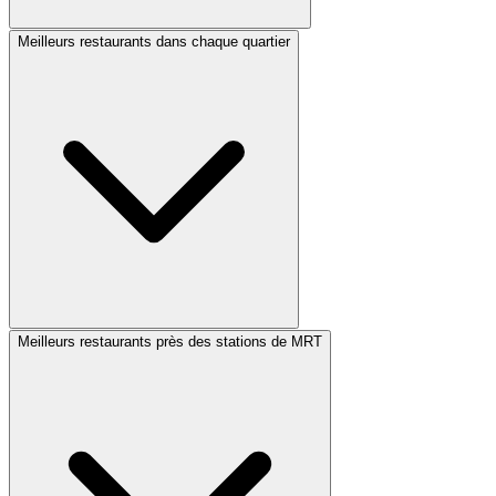
Meilleurs restaurants dans chaque quartier
Meilleurs restaurants près des stations de MRT