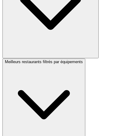
Meilleurs restaurants filtrés par équipements