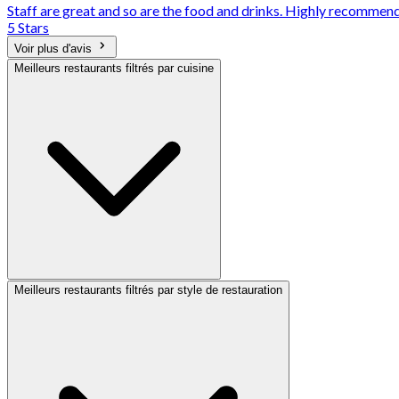
Staff are great and so are the food and drinks. Highly recommend
5 Stars
Voir plus d'avis
Meilleurs restaurants filtrés par cuisine
Meilleurs restaurants filtrés par style de restauration