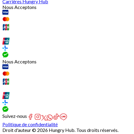
Carrières Hungry Hub
Nous Acceptons
Nous Acceptons
Suivez-nous
Politique de confidentialité
Droit d'auteur © 2026 Hungry Hub. Tous droits réservés.