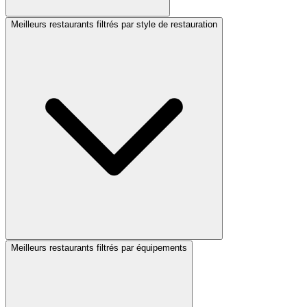
Meilleurs restaurants filtrés par style de restauration
Meilleurs restaurants filtrés par équipements