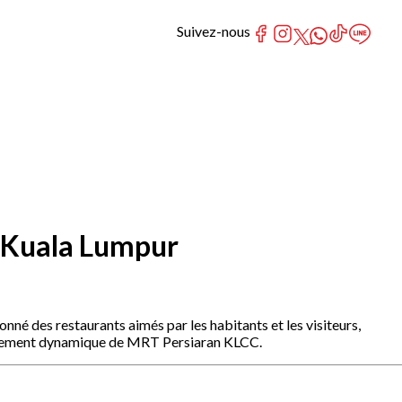
Suivez-nous
e Kuala Lumpur
 des restaurants aimés par les habitants et les visiteurs,
ironnement dynamique de MRT Persiaran KLCC.