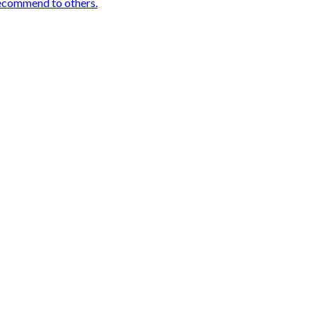
 recommend to others.