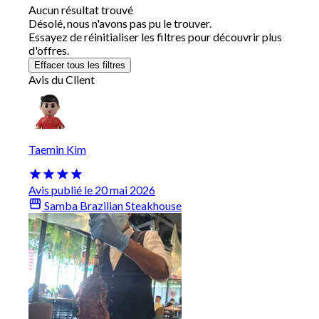
Aucun résultat trouvé
Désolé, nous n'avons pas pu le trouver.
Essayez de réinitialiser les filtres pour découvrir plus
d'offres.
Effacer tous les filtres
Avis du Client
Taemin Kim
Avis publié le 20 mai 2026
Samba Brazilian Steakhouse