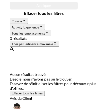
Appliquer
Effacer tous les filtres
Cuisine
Activity Experience
Tous les emplacements
0 résultats
Trier par
Pertinence maximale
Aucun résultat trouvé
Désolé, nous n'avons pas pu le trouver.
Essayez de réinitialiser les filtres pour découvrir plus
d'offres.
Effacer tous les filtres
Avis du Client