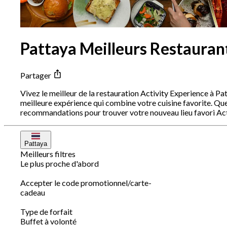
Pattaya Meilleurs Restauran
Partager
Vivez le meilleur de la restauration Activity Experience à P
meilleure expérience qui combine votre cuisine favorite. Qu
recommandations pour trouver votre nouveau lieu favori Act
Pattaya
Meilleurs filtres
Le plus proche d'abord
Accepter le code promotionnel/carte-
cadeau
Type de forfait
Buffet à volonté