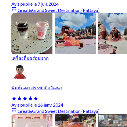
Avis publié le 7 juil. 2024
Great&Grand Sweet Destination (Pattaya)
เครื่องดื่มอร่อยมาก
พิมพ์ณดา สรรพากิจวัฒนา
Avis publié le 16 janv. 2024
Great&Grand Sweet Destination (Pattaya)