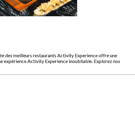
née des meilleurs restaurants Activity Experience offre une
ne expérience Activity Experience inoubliable. Explorez nos