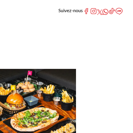
Suivez-nous