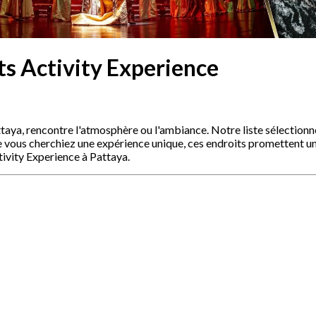
ts Activity Experience
attaya, rencontre l'atmosphère ou l'ambiance. Notre liste sélection
e vous cherchiez une expérience unique, ces endroits promettent u
ivity Experience à Pattaya.