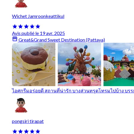
Wichet Jamroonkeattikul
Avis publié le 19 avr. 2025
Great&Grand Sweet Destination (Pattaya)
ไอศกรีมอร่อยดี สถานที่น่ารัก บางส่วนทรุดโทรมไปบ้าง บรรย
pongsiri tirapat