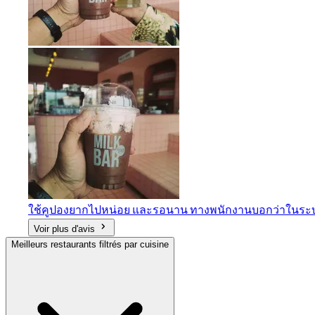
ใช้คูปอง​ยากไปหน่อย​ และรอนาน​ ทางพนักงานบอกว่าในระบบไม่ขึ้
Voir plus d'avis
Meilleurs restaurants filtrés par cuisine