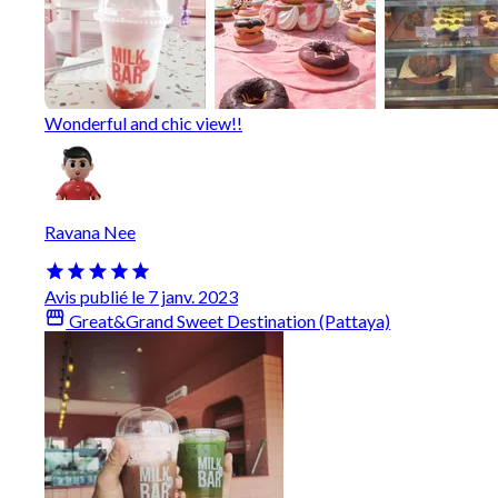
Wonderful and chic view!!
Ravana Nee
Avis publié le 7 janv. 2023
Great&Grand Sweet Destination (Pattaya)