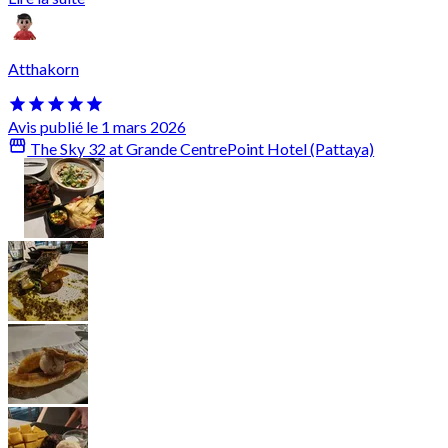
Atthakorn
Avis publié le 1 mars 2026
The Sky 32 at Grande CentrePoint Hotel (Pattaya)