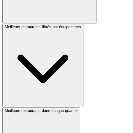
Meilleurs restaurants filtrés par équipements
Meilleurs restaurants dans chaque quartier