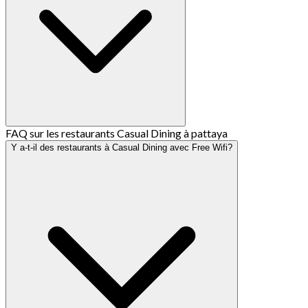
FAQ sur les restaurants Casual Dining à pattaya
Y a-t-il des restaurants à Casual Dining avec Free Wifi?