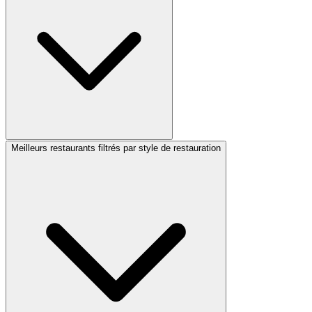
Meilleurs restaurants filtrés par style de restauration