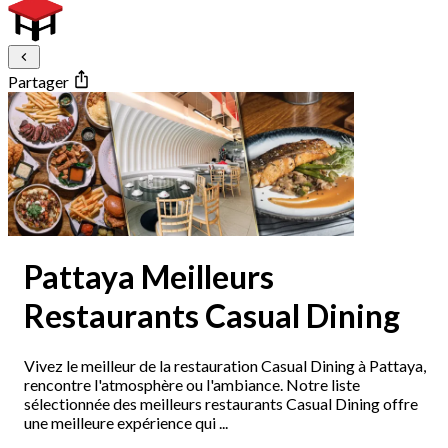
Partager
Pattaya Meilleurs
Restaurants Casual Dining
Vivez le meilleur de la restauration Casual Dining à Pattaya,
rencontre l'atmosphère ou l'ambiance. Notre liste
sélectionnée des meilleurs restaurants Casual Dining offre
une meilleure expérience qui ...