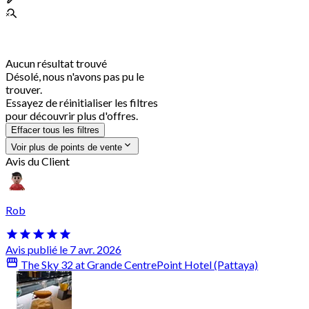
Aucun résultat trouvé
Désolé, nous n'avons pas pu le
trouver.
Essayez de réinitialiser les filtres
pour découvrir plus d'offres.
Effacer tous les filtres
Voir plus de points de vente
Avis du Client
Rob
Avis publié le 7 avr. 2026
The Sky 32 at Grande CentrePoint Hotel (Pattaya)