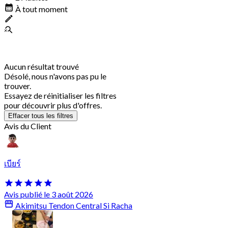
À tout moment
Aucun résultat trouvé
Désolé, nous n'avons pas pu le
trouver.
Essayez de réinitialiser les filtres
pour découvrir plus d'offres.
Effacer tous les filtres
Avis du Client
เบียร์
Avis publié le 3 août 2026
Akimitsu Tendon Central Si Racha