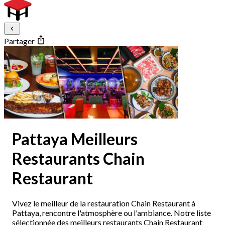
Partager
Pattaya Meilleurs
Restaurants Chain
Restaurant
Vivez le meilleur de la restauration Chain Restaurant à
Pattaya, rencontre l'atmosphère ou l'ambiance. Notre liste
sélectionnée des meilleurs restaurants Chain Restaurant