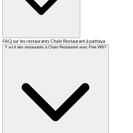
FAQ sur les restaurants Chain Restaurant à pattaya
Y a-t-il des restaurants à Chain Restaurant avec Free Wifi?