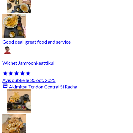
Good deal, great food and service
Wichet Jamroonkeattikul
Avis publié le 30 oct. 2025
Akimitsu Tendon Central Si Racha