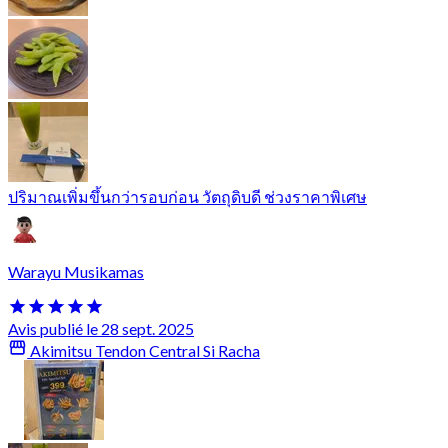
ปริมาณเพิ่มขึ้นกว่ารอบก่อน วัตถุดิบดี ช่วงราคาพิเศษ
Warayu Musikamas
Avis publié le 28 sept. 2025
Akimitsu Tendon Central Si Racha