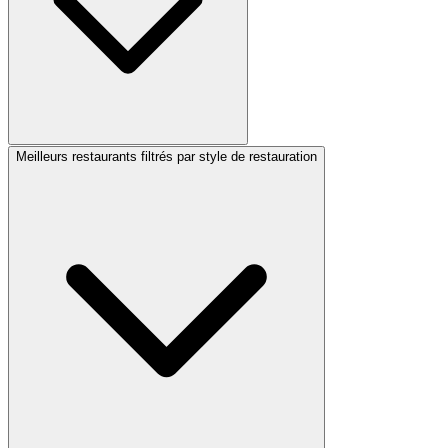
Meilleurs restaurants filtrés par style de restauration