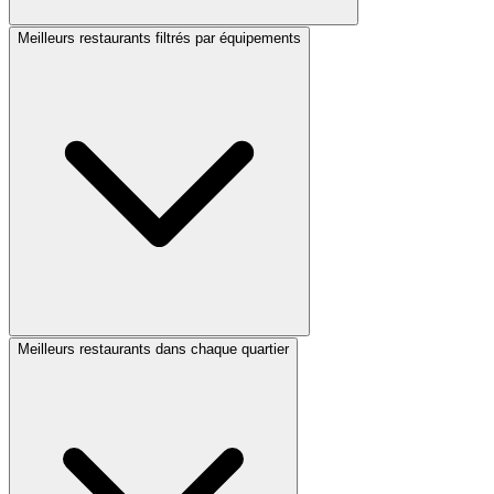
Meilleurs restaurants filtrés par équipements
Meilleurs restaurants dans chaque quartier