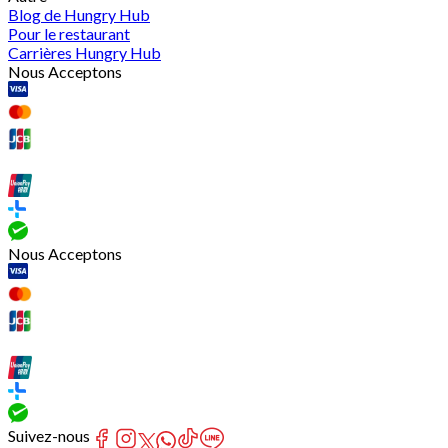
Blog de Hungry Hub
Pour le restaurant
Carrières Hungry Hub
Nous Acceptons
Nous Acceptons
Suivez-nous