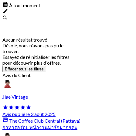
À tout moment
Aucun résultat trouvé
Désolé, nous n'avons pas pu le
trouver.
Essayez de réinitialiser les filtres
pour découvrir plus d'offres.
Effacer tous les filtres
Avis du Client
Jiae Vintage
Avis publié le 3 août 2025
The Coffee Club Central (Pattaya)
อาหารอร่อย พนักงานน่ารักมากๆค่ะ