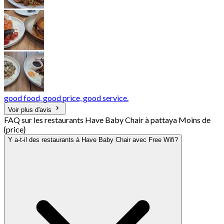
good food, good price, good service.
Voir plus d'avis
FAQ sur les restaurants Have Baby Chair à pattaya Moins de
{price}
Y a-t-il des restaurants à Have Baby Chair avec Free Wifi?