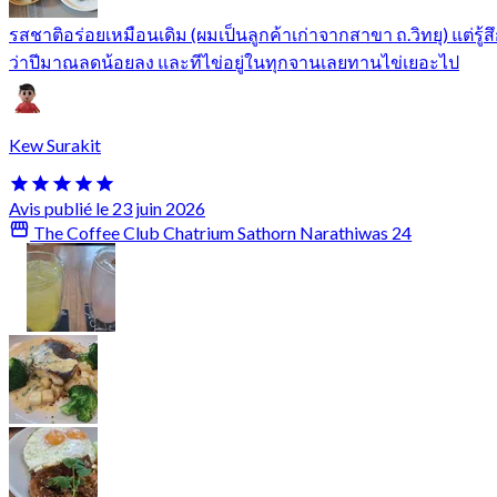
รสชาติอร่อยเหมือนเดิม (ผมเป็นลูกค้าเก่าจากสาขา ถ.วิทยุ) แต่รู้ส
ว่าปีมาณลดน้อยลง และทีไข่อยู่ในทุกจานเลยทานไข่เยอะไป
Kew Surakit
Avis publié le 23 juin 2026
The Coffee Club Chatrium Sathorn Narathiwas 24