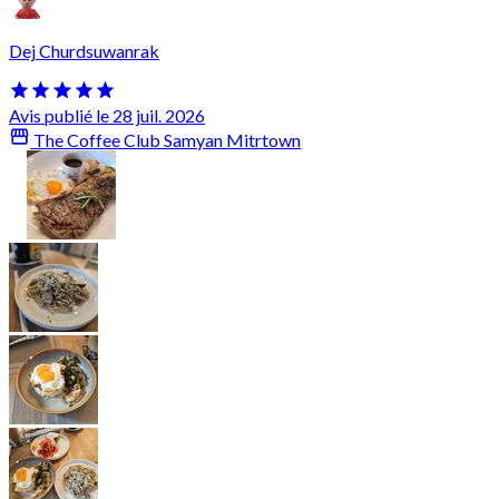
Dej Churdsuwanrak
Avis publié le 28 juil. 2026
The Coffee Club Samyan Mitrtown