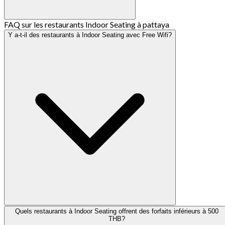
FAQ sur les restaurants Indoor Seating à pattaya
Y a-t-il des restaurants à Indoor Seating avec Free Wifi?
Quels restaurants à Indoor Seating offrent des forfaits inférieurs à 500
THB?