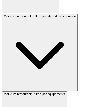
Meilleurs restaurants filtrés par style de restauration
Meilleurs restaurants filtrés par équipements