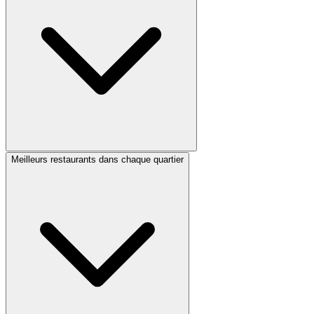
Meilleurs restaurants dans chaque quartier