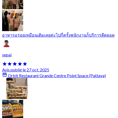
อาหารอร่อยเหมือนเดิมเลยค่ะไปกี่ครั้งพนักงานก็บริการดีตลอด
sepai
Avis publié le 27 oct. 2025
Orbit Restaurant Grande Centre Point Space (Pattaya)