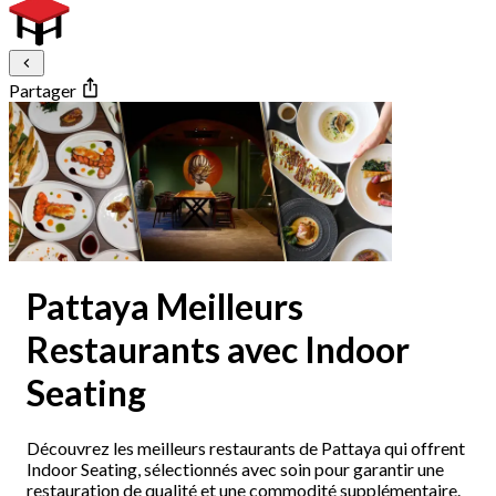
Partager
Pattaya Meilleurs
Restaurants avec Indoor
Seating
Découvrez les meilleurs restaurants de Pattaya qui offrent
Indoor Seating, sélectionnés avec soin pour garantir une
restauration de qualité et une commodité supplémentaire.