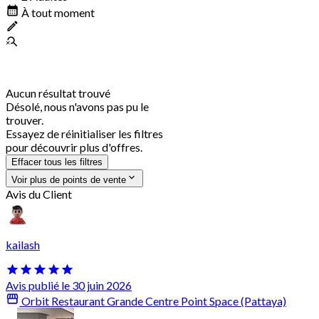
À tout moment
Aucun résultat trouvé
Désolé, nous n'avons pas pu le
trouver.
Essayez de réinitialiser les filtres
pour découvrir plus d'offres.
Effacer tous les filtres
Voir plus de points de vente
Avis du Client
kailash
Avis publié le 30 juin 2026
Orbit Restaurant Grande Centre Point Space (Pattaya)