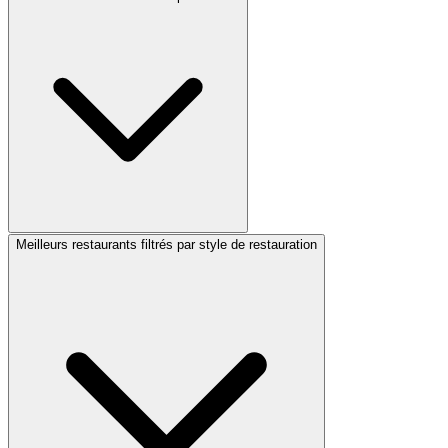
Meilleurs restaurants filtrés par style de restauration