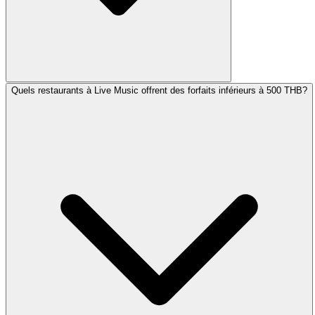
Quels restaurants à Live Music offrent des forfaits inférieurs à 500 THB?