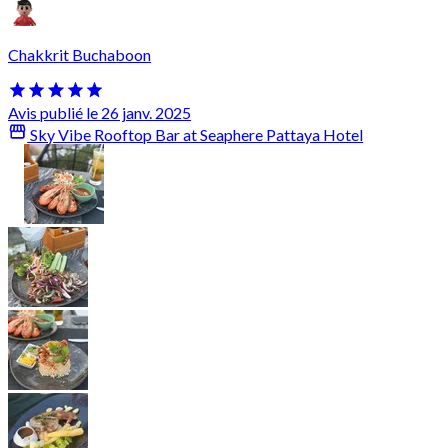
Chakkrit Buchaboon
Avis publié le 26 janv. 2025
Sky Vibe Rooftop Bar at Seaphere Pattaya Hotel