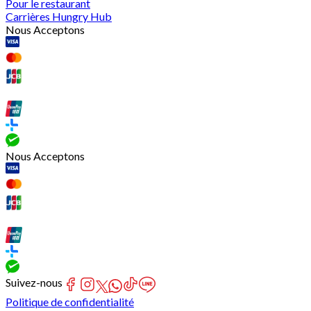
Pour le restaurant
Carrières Hungry Hub
Nous Acceptons
Nous Acceptons
Suivez-nous
Politique de confidentialité