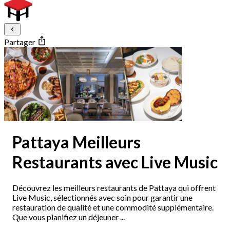
Partager
Pattaya Meilleurs
Restaurants avec Live Music
Découvrez les meilleurs restaurants de Pattaya qui offrent
Live Music, sélectionnés avec soin pour garantir une
restauration de qualité et une commodité supplémentaire.
Que vous planifiez un déjeuner ...