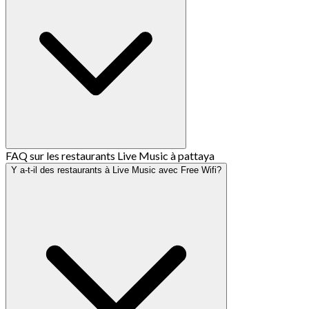
FAQ sur les restaurants Live Music à pattaya
Y a-t-il des restaurants à Live Music avec Free Wifi?