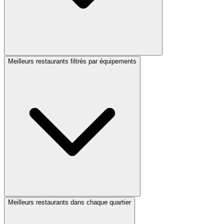
Meilleurs restaurants filtrés par équipements
Meilleurs restaurants dans chaque quartier