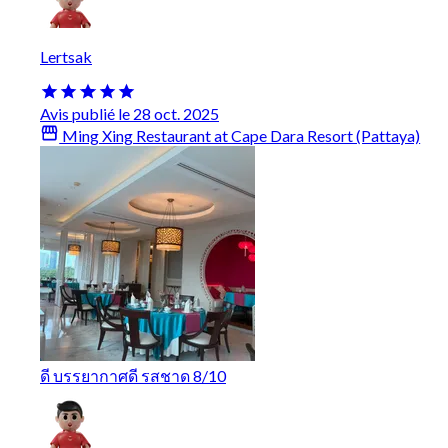
Lertsak
Avis publié le 28 oct. 2025
Ming Xing Restaurant at Cape Dara Resort (Pattaya)
ดี บรรยากาศดี รสชาด 8/10