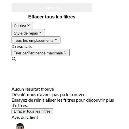
Appliquer
Effacer tous les filtres
Cuisine
Style de repas
Tous les emplacements
0 résultats
Trier par
Pertinence maximale
Aucun résultat trouvé
Désolé, nous n'avons pas pu le trouver.
Essayez de réinitialiser les filtres pour découvrir plus
d'offres.
Effacer tous les filtres
Avis du Client