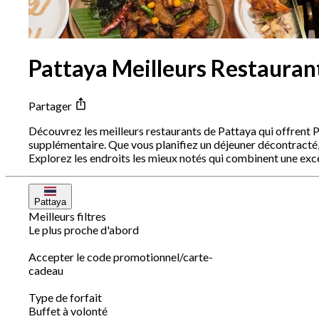
Pattaya Meilleurs Restauran
Partager
Découvrez les meilleurs restaurants de Pattaya qui offrent 
supplémentaire. Que vous planifiez un déjeuner décontracté, 
Explorez les endroits les mieux notés qui combinent une exc
Pattaya
Meilleurs filtres
Le plus proche d'abord
Accepter le code promotionnel/carte-
cadeau
Type de forfait
Buffet à volonté