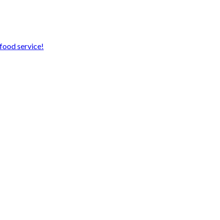
food service!