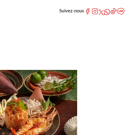
Suivez-nous