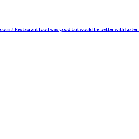
iscount! Restaurant food was good but would be better with faster 