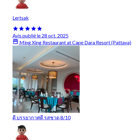
Lertsak
Avis publié le 28 oct. 2025
Ming Xing Restaurant at Cape Dara Resort (Pattaya)
ดี บรรยากาศดี รสชาด 8/10