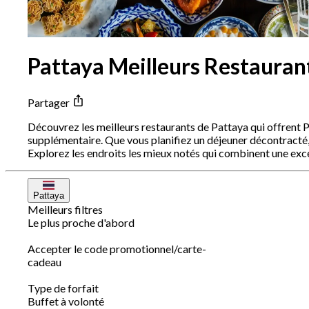
Pattaya Meilleurs Restauran
Partager
Découvrez les meilleurs restaurants de Pattaya qui offrent 
supplémentaire. Que vous planifiez un déjeuner décontracté, 
Explorez les endroits les mieux notés qui combinent une exc
Pattaya
Meilleurs filtres
Le plus proche d'abord
Accepter le code promotionnel/carte-
cadeau
Type de forfait
Buffet à volonté