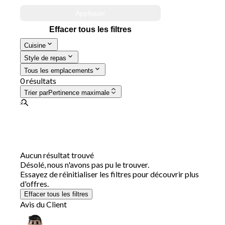
Appliquer
Effacer tous les filtres
Cuisine
Style de repas
Tous les emplacements
0 résultats
Trier par
Pertinence maximale
Aucun résultat trouvé
Désolé, nous n'avons pas pu le trouver.
Essayez de réinitialiser les filtres pour découvrir plus
d'offres.
Effacer tous les filtres
Avis du Client