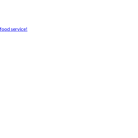
food service!