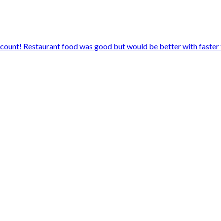
iscount! Restaurant food was good but would be better with faster 