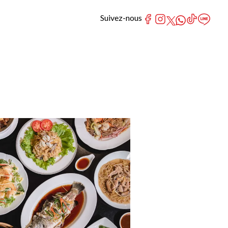
Suivez-nous