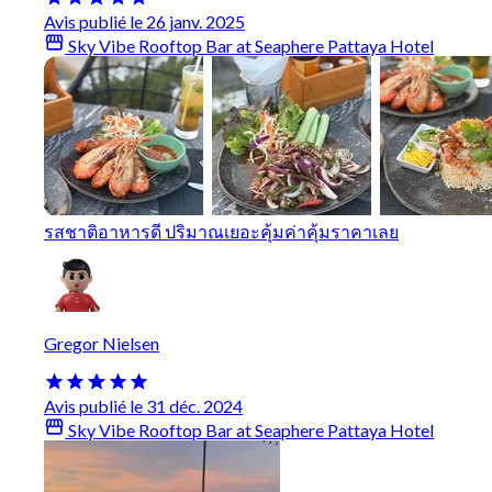
Avis publié le 26 janv. 2025
Sky Vibe Rooftop Bar at Seaphere Pattaya Hotel
รสชาติอาหารดี ปริมาณเยอะคุ้มค่าคุ้มราคาเลย
Gregor Nielsen
Avis publié le 31 déc. 2024
Sky Vibe Rooftop Bar at Seaphere Pattaya Hotel