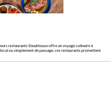
leurs restaurants Steakhouse offre un voyage culinaire à
n local ou simplement de passage, ces restaurants promettent