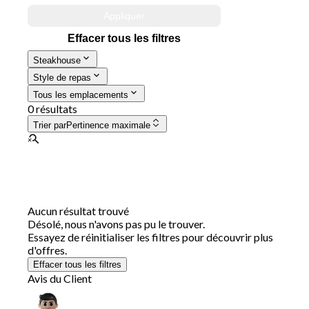
Appliquer
Effacer tous les filtres
Steakhouse
Style de repas
Tous les emplacements
0 résultats
Trier par
Pertinence maximale
Aucun résultat trouvé
Désolé, nous n'avons pas pu le trouver.
Essayez de réinitialiser les filtres pour découvrir plus
d'offres.
Effacer tous les filtres
Avis du Client