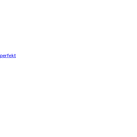
 perfekt