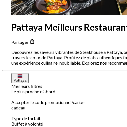
Pattaya Meilleurs Restauran
Partager
Découvrez les saveurs vibrantes de Steakhouse à Pattaya, où 
travers le cœur de Pattaya. Profitez de plats authentiques f
une expérience culinaire inoubliable. Explorez nos recomman
Pattaya
Meilleurs filtres
Le plus proche d'abord
Accepter le code promotionnel/carte-
cadeau
Type de forfait
Buffet à volonté