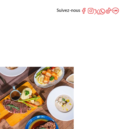
Suivez-nous