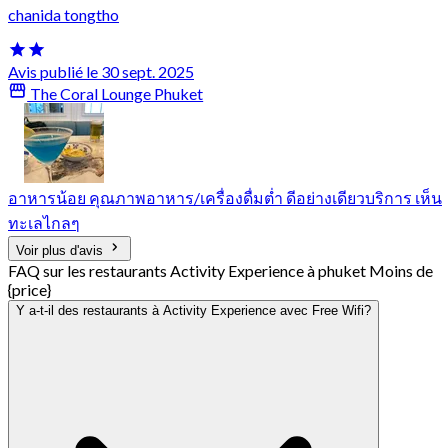
chanida tongtho
Avis publié le 30 sept. 2025
The Coral Lounge Phuket
อาหารน้อย คุณภาพอาหาร/เครื่องดื่มต่ำ ดีอย่างเดียวบริการ เห็น
ทะเลไกลๆ
Voir plus d'avis
FAQ sur les restaurants Activity Experience à phuket Moins de
{price}
Y a-t-il des restaurants à Activity Experience avec Free Wifi?