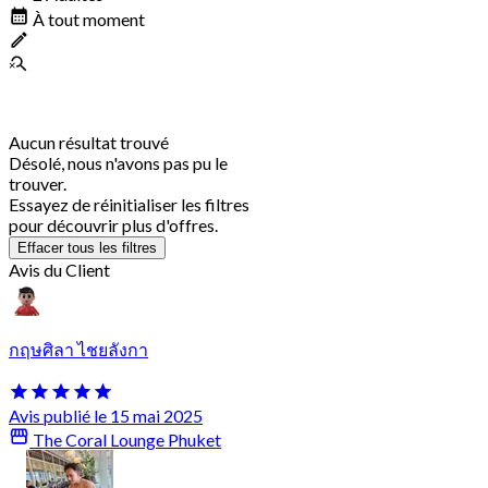
À tout moment
Aucun résultat trouvé
Désolé, nous n'avons pas pu le
trouver.
Essayez de réinitialiser les filtres
pour découvrir plus d'offres.
Effacer tous les filtres
Avis du Client
กฤษศิลา ไชยลังกา
Avis publié le 15 mai 2025
The Coral Lounge Phuket