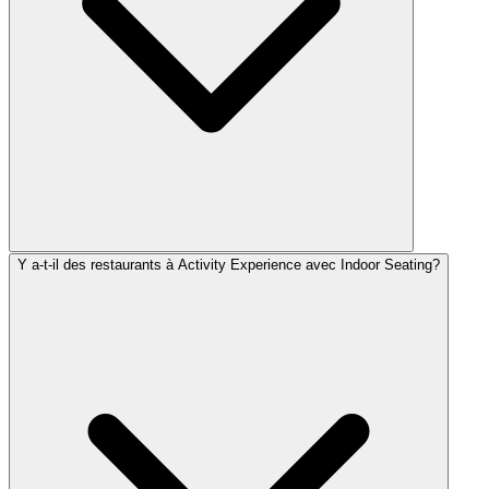
Y a-t-il des restaurants à Activity Experience avec Indoor Seating?