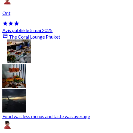
Ont
Avis publié le 5 mai 2025
The Coral Lounge Phuket
Food was less menus and taste was average