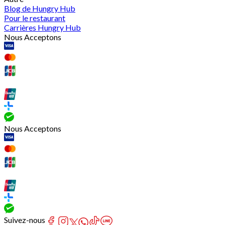
Blog de Hungry Hub
Pour le restaurant
Carrières Hungry Hub
Nous Acceptons
Nous Acceptons
Suivez-nous