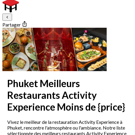
Partager
Phuket Meilleurs
Restaurants Activity
Experience Moins de {price}
Vivez le meilleur de la restauration Activity Experience à
Phuket, rencontre l'atmosphère ou l'ambiance. Notre liste
sélectionnée des meilleurs restaurants Activity Experience