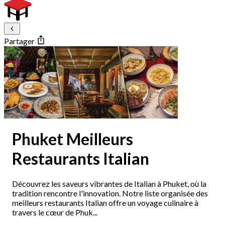
Partager
Phuket Meilleurs
Restaurants Italian
Découvrez les saveurs vibrantes de Italian à Phuket, où la
tradition rencontre l'innovation. Notre liste organisée des
meilleurs restaurants Italian offre un voyage culinaire à
travers le cœur de Phuk...