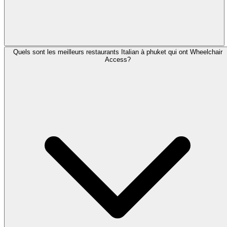
Quels sont les meilleurs restaurants Italian à phuket qui ont Wheelchair
Access?