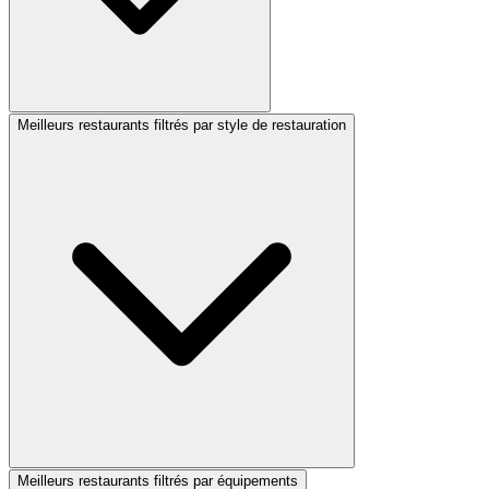
Meilleurs restaurants filtrés par style de restauration
Meilleurs restaurants filtrés par équipements