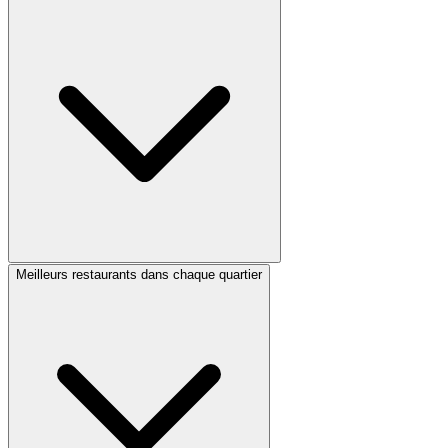
Meilleurs restaurants dans chaque quartier