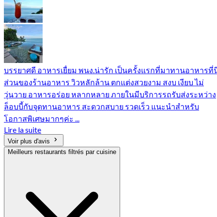
บรรยาศดี อาหารเยื่ยม พนง.น่ารัก เป็นครั้งแรกที่มาทานอาหารที่นี
ส่วนของร้านอาหาร วิวหลักล้าน ตกแต่งสวยงาม สงบ เงียบ ไม่
วุ่นวาย อาหารอร่อย หลากหลาย ภายในมีบริการรถรับส่งระหว่าง
ล็อบบี้กับจุดทานอาหาร สะดวกสบาย รวดเร็ว แนะนำสำหรับ
โอกาสพิเศษมากๆค่ะ ...
Lire la suite
Voir plus d'avis
Meilleurs restaurants filtrés par cuisine