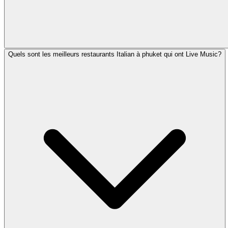
Quels sont les meilleurs restaurants Italian à phuket qui ont Live Music?