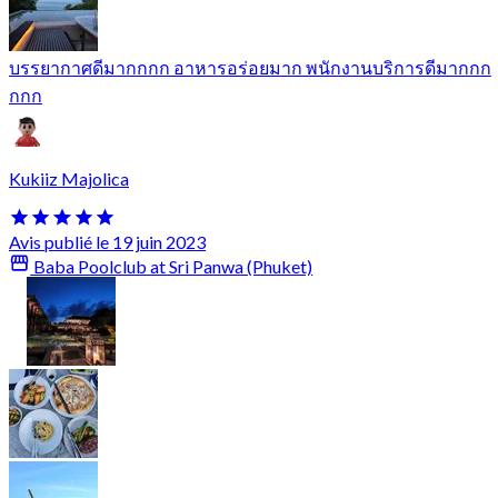
บรรยากาศดีมากกกก อาหารอร่อยมาก พนักงานบริการดีมากกก
กกก
Kukiiz Majolica
Avis publié le 19 juin 2023
Baba Poolclub at Sri Panwa (Phuket)