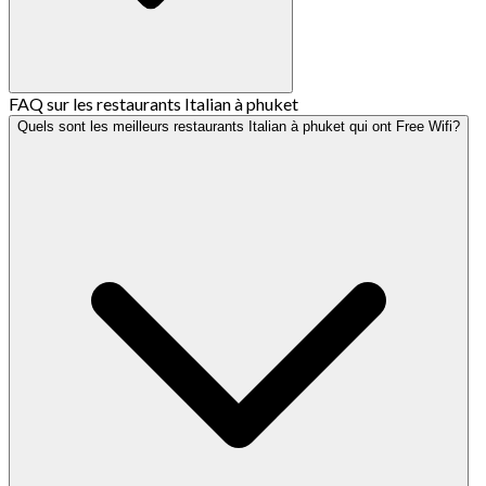
FAQ sur les restaurants Italian à phuket
Quels sont les meilleurs restaurants Italian à phuket qui ont Free Wifi?