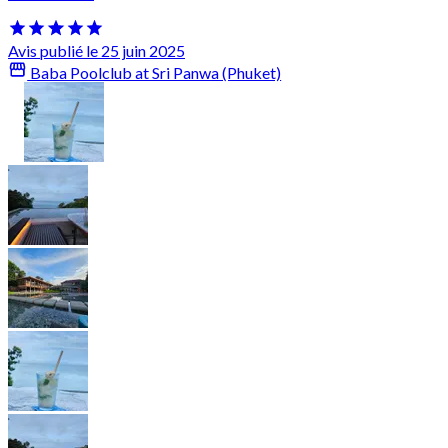
Avis publié le 25 juin 2025
Baba Poolclub at Sri Panwa (Phuket)