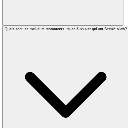
Quels sont les meilleurs restaurants Italian à phuket qui ont Scenic View?