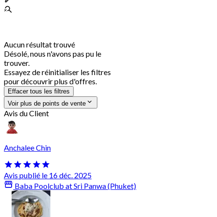
Aucun résultat trouvé
Désolé, nous n'avons pas pu le
trouver.
Essayez de réinitialiser les filtres
pour découvrir plus d'offres.
Effacer tous les filtres
Voir plus de points de vente
Avis du Client
Anchalee Chin
Avis publié le 16 déc. 2025
Baba Poolclub at Sri Panwa (Phuket)