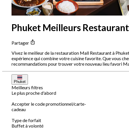
Phuket Meilleurs Restaurant
Partager
Vivez le meilleur de la restauration Mall Restaurant à Phuke
expérience qui combine votre cuisine favorite. Que vous che
recommandations pour trouver votre nouveau lieu favori Ma
Phuket
Meilleurs filtres
Le plus proche d'abord
Accepter le code promotionnel/carte-
cadeau
Type de forfait
Buffet à volonté