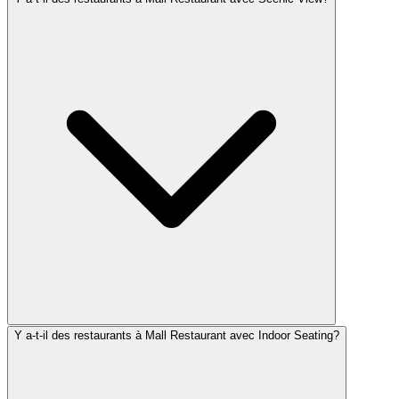
Y a-t-il des restaurants à Mall Restaurant avec Indoor Seating?