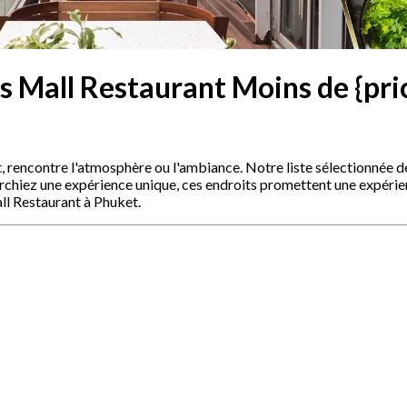
s Mall Restaurant Moins de {pri
t, rencontre l'atmosphère ou l'ambiance. Notre liste sélectionnée d
rchiez une expérience unique, ces endroits promettent une expérie
ll Restaurant à Phuket.