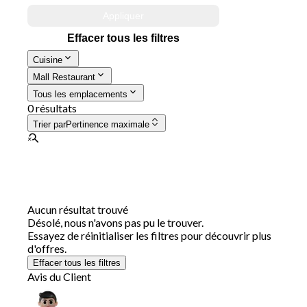
Appliquer
Effacer tous les filtres
Cuisine
Mall Restaurant
Tous les emplacements
0 résultats
Trier par
Pertinence maximale
Aucun résultat trouvé
Désolé, nous n'avons pas pu le trouver.
Essayez de réinitialiser les filtres pour découvrir plus
d'offres.
Effacer tous les filtres
Avis du Client