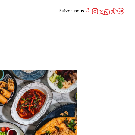
Suivez-nous