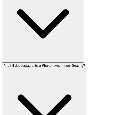
Y a-t-il des restaurants à Phuket avec Indoor Seating?