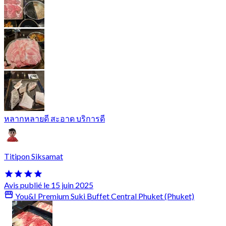
หลากหลายดี สะอาด บริการดี
Titipon Siksamat
Avis publié le 15 juin 2025
You&I Premium Suki Buffet Central Phuket (Phuket)