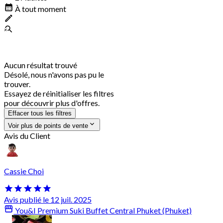
À tout moment
Aucun résultat trouvé
Désolé, nous n'avons pas pu le
trouver.
Essayez de réinitialiser les filtres
pour découvrir plus d'offres.
Effacer tous les filtres
Voir plus de points de vente
Avis du Client
Cassie Choi
Avis publié le 12 juil. 2025
You&I Premium Suki Buffet Central Phuket (Phuket)