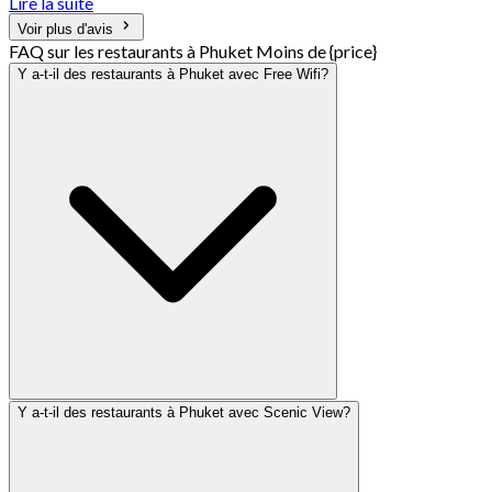
Lire la suite
Voir plus d'avis
FAQ sur les restaurants à Phuket Moins de {price}
Y a-t-il des restaurants à Phuket avec Free Wifi?
Y a-t-il des restaurants à Phuket avec Scenic View?