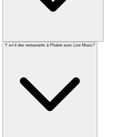
Y a-t-il des restaurants à Phuket avec Live Music?