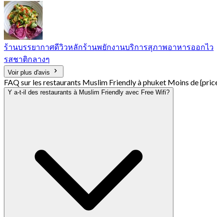
ร้านบรรยากาศดีวิวหลักร้านพยักงานบริการสุภาพอาหารออกไว
รสชาติกลางๆ
Voir plus d'avis
FAQ sur les restaurants Muslim Friendly à phuket Moins de {pric
Y a-t-il des restaurants à Muslim Friendly avec Free Wifi?