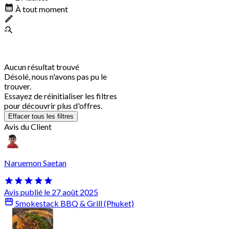
À tout moment
Aucun résultat trouvé
Désolé, nous n'avons pas pu le
trouver.
Essayez de réinitialiser les filtres
pour découvrir plus d'offres.
Effacer tous les filtres
Avis du Client
Naruemon Saetan
Avis publié le 27 août 2025
Smokestack BBQ & Grill (Phuket)