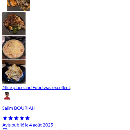
Nice place and Food was excellent,
Salim BOURIAH
Avis publié le 4 août 2025