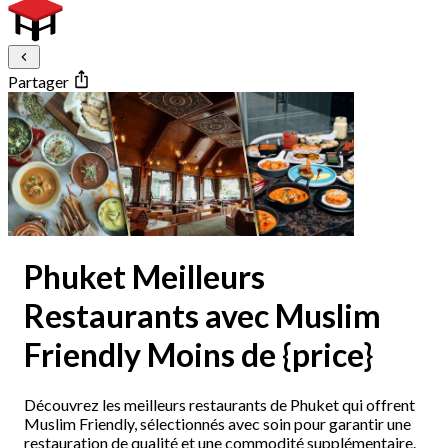
Partager
Phuket Meilleurs
Restaurants avec Muslim
Friendly Moins de {price}
Découvrez les meilleurs restaurants de Phuket qui offrent
Muslim Friendly, sélectionnés avec soin pour garantir une
restauration de qualité et une commodité supplémentaire.